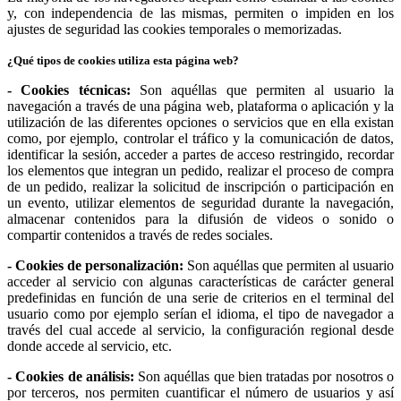
y, con independencia de las mismas, permiten o impiden en los
ajustes de seguridad las cookies temporales o memorizadas.
¿Qué tipos de cookies utiliza esta página web?
- Cookies técnicas:
Son aquéllas que permiten al usuario la
navegación a través de una página web, plataforma o aplicación y la
utilización de las diferentes opciones o servicios que en ella existan
como, por ejemplo, controlar el tráfico y la comunicación de datos,
identificar la sesión, acceder a partes de acceso restringido, recordar
los elementos que integran un pedido, realizar el proceso de compra
de un pedido, realizar la solicitud de inscripción o participación en
un evento, utilizar elementos de seguridad durante la navegación,
almacenar contenidos para la difusión de videos o sonido o
compartir contenidos a través de redes sociales.
- Cookies de personalización:
Son aquéllas que permiten al usuario
acceder al servicio con algunas características de carácter general
predefinidas en función de una serie de criterios en el terminal del
usuario como por ejemplo serían el idioma, el tipo de navegador a
través del cual accede al servicio, la configuración regional desde
donde accede al servicio, etc.
- Cookies de análisis:
Son aquéllas que bien tratadas por nosotros o
por terceros, nos permiten cuantificar el número de usuarios y así