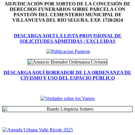
ADJUDICACIÓN POR SORTEO DE LA CONCESIÓN DE
DERECHOS FUNERARIOS SOBRE PARCELA CON
PANTEÓN DEL
CEMENTERIO MUNICIPAL DE
VILLANUEVA DEL RÍO SEGURA. EXP. 1720/2024
DESCARGA AQUÍ LA LISTA PROVISIONAL DE
SOLICITUDES ADMITIDAS / EXCLUIDAS
DESCARGA AQUÍ BORRADOR DE LA ORDENANZA DE
CIVISMO Y USO DEL ESPACIO PÚBLICO