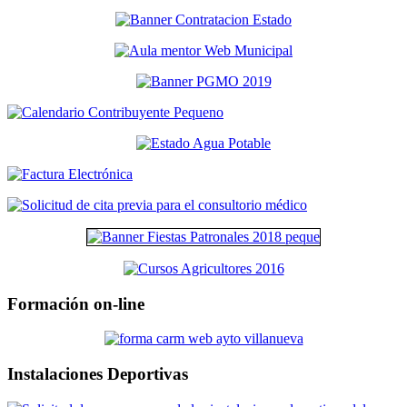
Formación on-line
Instalaciones Deportivas