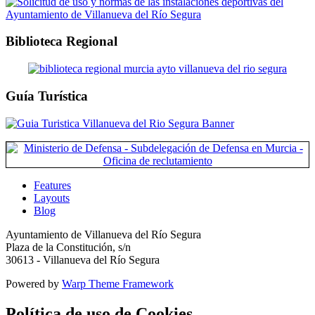
Biblioteca Regional
Guía Turística
Features
Layouts
Blog
Ayuntamiento de Villanueva del Río Segura
Plaza de la Constitución, s/n
30613 - Villanueva del Río Segura
Powered by
Warp Theme Framework
Política de uso de Cookies