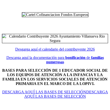
Desgarga aquí el calendario del contribuyente 2026
Descarga aquí la documentación para
bonificación
de
familias
numerosas
BASES PARA SELECCIÓN DE 1 EDUCADOR SOCIAL DE
LOS EQUIPOS DE ATENCIÓN A LA INFANCIA Y LA
FAMILIA EN LOS SERVICIOS SOCIALES DE ATENCIÓN
PRIMARIA EN EL MARCO DE LA LOPIVI.
DESCARGA AQUÍ LAS BASES DE SELECCIÓNDESCARGA
AQUÍ LAS BASES DE SELECCIÓN