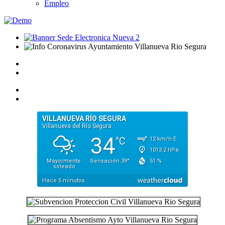
Empleo