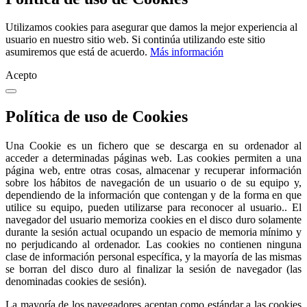
Utilizamos cookies para asegurar que damos la mejor experiencia al
usuario en nuestro sitio web. Si continúa utilizando este sitio
asumiremos que está de acuerdo.
Más información
Acepto
Política de uso de Cookies
Una Cookie es un fichero que se descarga en su ordenador al
acceder a determinadas páginas web. Las cookies permiten a una
página web, entre otras cosas, almacenar y recuperar información
sobre los hábitos de navegación de un usuario o de su equipo y,
dependiendo de la información que contengan y de la forma en que
utilice su equipo, pueden utilizarse para reconocer al usuario.. El
navegador del usuario memoriza cookies en el disco duro solamente
durante la sesión actual ocupando un espacio de memoria mínimo y
no perjudicando al ordenador. Las cookies no contienen ninguna
clase de información personal específica, y la mayoría de las mismas
se borran del disco duro al finalizar la sesión de navegador (las
denominadas cookies de sesión).
La mayoría de los navegadores aceptan como estándar a las cookies