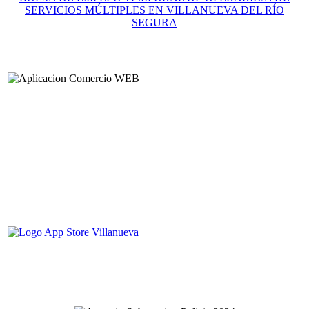
SERVICIOS MÚLTIPLES EN VILLANUEVA DEL RÍO
SEGURA