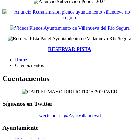
RESERVAR PISTA
Home
Cuentacuentos
Cuentacuentos
Síguenos en Twitter
Tweets por el @AytoVillanueva1.
Ayuntamiento