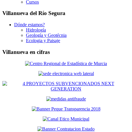
Cursos
Villanueva del Río Segura
Dónde estamos?
Hidrología
Geología y Geotécnia
Ecologia y Paisaje
Villanueva en cifras