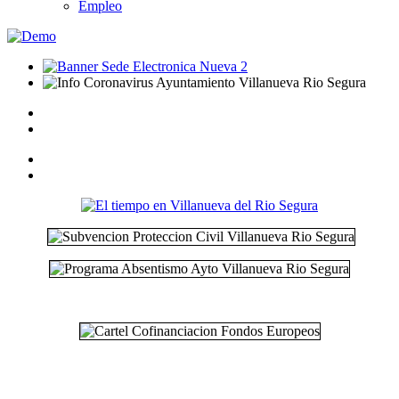
Empleo