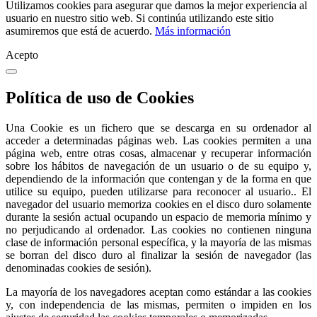
Utilizamos cookies para asegurar que damos la mejor experiencia al
usuario en nuestro sitio web. Si continúa utilizando este sitio
asumiremos que está de acuerdo.
Más información
Acepto
Política de uso de Cookies
Una Cookie es un fichero que se descarga en su ordenador al
acceder a determinadas páginas web. Las cookies permiten a una
página web, entre otras cosas, almacenar y recuperar información
sobre los hábitos de navegación de un usuario o de su equipo y,
dependiendo de la información que contengan y de la forma en que
utilice su equipo, pueden utilizarse para reconocer al usuario.. El
navegador del usuario memoriza cookies en el disco duro solamente
durante la sesión actual ocupando un espacio de memoria mínimo y
no perjudicando al ordenador. Las cookies no contienen ninguna
clase de información personal específica, y la mayoría de las mismas
se borran del disco duro al finalizar la sesión de navegador (las
denominadas cookies de sesión).
La mayoría de los navegadores aceptan como estándar a las cookies
y, con independencia de las mismas, permiten o impiden en los