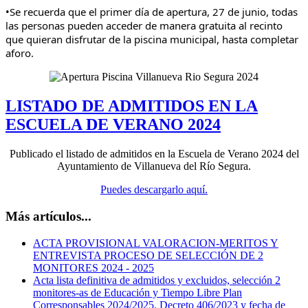
•Se recuerda que el primer día de apertura, 27 de junio, todas
las personas pueden acceder de manera gratuita al recinto
que quieran disfrutar de la piscina municipal, hasta completar
aforo.
LISTADO DE ADMITIDOS EN LA
ESCUELA DE VERANO 2024
Publicado el listado de admitidos en la Escuela de Verano 2024 del
Ayuntamiento de Villanueva del Río Segura.
Puedes descargarlo aquí.
Más artículos...
ACTA PROVISIONAL VALORACION-MERITOS Y
ENTREVISTA PROCESO DE SELECCIÓN DE 2
MONITORES 2024 - 2025
Acta lista definitiva de admitidos y excluidos, selección 2
monitores-as de Educación y Tiempo Libre Plan
Corresponsables 2024/2025. Decreto 406/2023 y fecha de