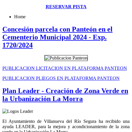
RESERVAR PISTA
Home
Concesión parcela con Panteón en el
Cementerio Municipal 2024 - Exp.
1720/2024
PUBLICACION LICITACION EN PLATAFORMA PANTEON
PUBLICACION PLIEGOS EN PLATAFORMA PANTEON
Plan Leader - Creación de Zona Verde en
la Urbanización La Morra
El Ayuntamiento de Villanueva del Río Segura ha recibido una
ayuda LEADER, para la mejora y acondicionamiento de la zona
verde en la Urbanización La Morra.