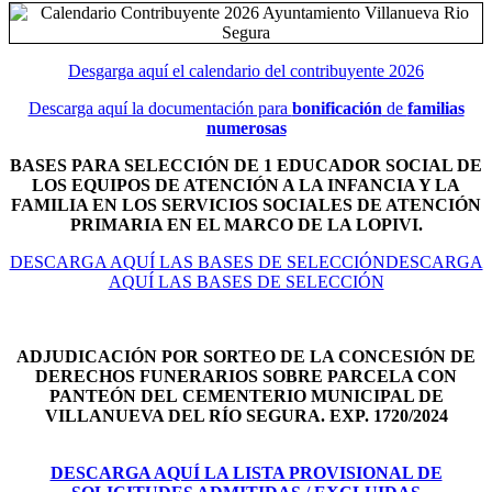
Desgarga aquí el calendario del contribuyente 2026
Descarga aquí la documentación para
bonificación
de
familias
numerosas
BASES PARA SELECCIÓN DE 1 EDUCADOR SOCIAL DE
LOS EQUIPOS DE ATENCIÓN A LA INFANCIA Y LA
FAMILIA EN LOS SERVICIOS SOCIALES DE ATENCIÓN
PRIMARIA EN EL MARCO DE LA LOPIVI.
DESCARGA AQUÍ LAS BASES DE SELECCIÓNDESCARGA
AQUÍ LAS BASES DE SELECCIÓN
ADJUDICACIÓN POR SORTEO DE LA CONCESIÓN DE
DERECHOS FUNERARIOS SOBRE PARCELA CON
PANTEÓN DEL
CEMENTERIO MUNICIPAL DE
VILLANUEVA DEL RÍO SEGURA. EXP. 1720/2024
DESCARGA AQUÍ LA LISTA PROVISIONAL DE