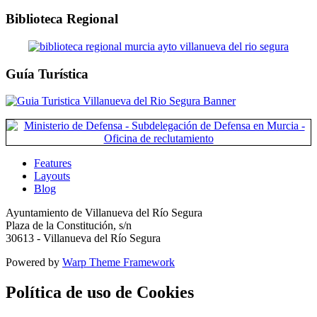
Biblioteca Regional
Guía Turística
Features
Layouts
Blog
Ayuntamiento de Villanueva del Río Segura
Plaza de la Constitución, s/n
30613 - Villanueva del Río Segura
Powered by
Warp Theme Framework
Política de uso de Cookies