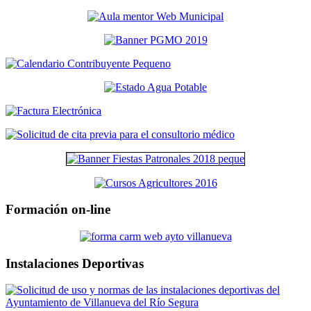
Formación on-line
Instalaciones Deportivas