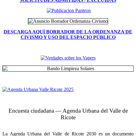
SOLICITUDES ADMITIDAS / EXCLUIDAS
DESCARGA AQUÍ BORRADOR DE LA ORDENANZA DE
CIVISMO Y USO DEL ESPACIO PÚBLICO
Encuesta ciudadana — Agenda Urbana del Valle de
Ricote
La Agenda Urbana del Valle de Ricote 2030 es un documento