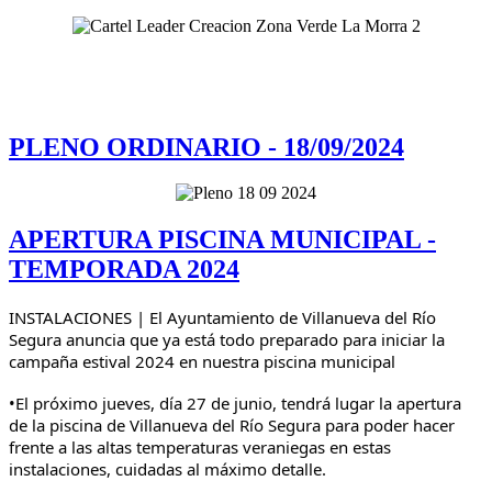
PLENO ORDINARIO - 18/09/2024
APERTURA PISCINA MUNICIPAL -
TEMPORADA 2024
INSTALACIONES | El Ayuntamiento de Villanueva del Río
Segura anuncia que ya está todo preparado para iniciar la
campaña estival 2024 en nuestra piscina municipal
•El próximo jueves, día 27 de junio, tendrá lugar la apertura
de la piscina de Villanueva del Río Segura para poder hacer
frente a las altas temperaturas veraniegas en estas
instalaciones, cuidadas al máximo detalle.