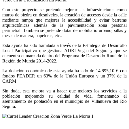
Con este proyecto se pretende mejorar las infraestructuras como
muros de piedra en desniveles, la creación de accesos desde la calle
mediante rampa que mejores la accesibilidad y evitar barreras
arquitectónicas además de la pavimentación zona peatonal
perimetral. También se pretende dotar de mobiliario urbano, sillas y
mesas de madera, papeleras, etc..
Esta ayuda ha sido tramitada a través de la Estrategia de Desarrollo
Local Participativo que gestiona ADRI Vega del Segura y que se
encuentra enmarcada dentro del Programa de Desarrollo Rural de la
Región de Murcia 2014-2022.
La dotación económica de esta ayuda ha sido de 14.895,10 € con
fondos FEADER un 63% de la Unión Europea y un 37% de la
CARM
Sin duda, esta mejora va a hacer que mejores los servicios a la
población mejorando su calidad de vida, fomentando el
asentamiento de población en el municipio de Villanueva del Rio
Segura.