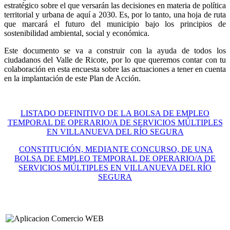
estratégico sobre el que versarán las decisiones en materia de política
territorial y urbana de aquí a 2030. Es, por lo tanto, una hoja de ruta
que marcará el futuro del municipio bajo los principios de
sostenibilidad ambiental, social y económica.
Este documento se va a construir con la ayuda de todos los
ciudadanos del Valle de Ricote, por lo que queremos contar con tu
colaboración en esta encuesta sobre las actuaciones a tener en cuenta
en la implantación de este Plan de Acción.
LISTADO DEFINITIVO DE LA BOLSA DE EMPLEO
TEMPORAL DE OPERARIO/A DE SERVICIOS MÚLTIPLES
EN VILLANUEVA DEL RÍO SEGURA
CONSTITUCIÓN, MEDIANTE CONCURSO, DE UNA
BOLSA DE EMPLEO TEMPORAL DE OPERARIO/A DE
SERVICIOS MÚLTIPLES EN VILLANUEVA DEL RÍO
SEGURA