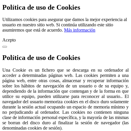
Política de uso de Cookies
Utilizamos cookies para asegurar que damos la mejor experiencia al
usuario en nuestro sitio web. Si continúa utilizando este sitio
asumiremos que está de acuerdo.
Más información
Acepto
Política de uso de Cookies
Una Cookie es un fichero que se descarga en su ordenador al
acceder a determinadas páginas web. Las cookies permiten a una
página web, entre otras cosas, almacenar y recuperar información
sobre los hábitos de navegación de un usuario o de su equipo y,
dependiendo de la información que contengan y de la forma en que
utilice su equipo, pueden utilizarse para reconocer al usuario.. El
navegador del usuario memoriza cookies en el disco duro solamente
durante la sesión actual ocupando un espacio de memoria mínimo y
no perjudicando al ordenador. Las cookies no contienen ninguna
clase de información personal específica, y la mayoría de las mismas
se borran del disco duro al finalizar la sesión de navegador (las
denominadas cookies de sesión).