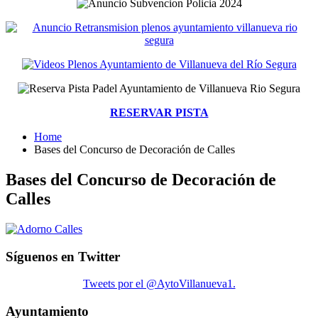
RESERVAR PISTA
Home
Bases del Concurso de Decoración de Calles
Bases del Concurso de Decoración de
Calles
Síguenos en Twitter
Tweets por el @AytoVillanueva1.
Ayuntamiento