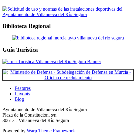
Biblioteca Regional
Guía Turística
Features
Layouts
Blog
Ayuntamiento de Villanueva del Río Segura
Plaza de la Constitución, s/n
30613 - Villanueva del Río Segura
Powered by
Warp Theme Framework