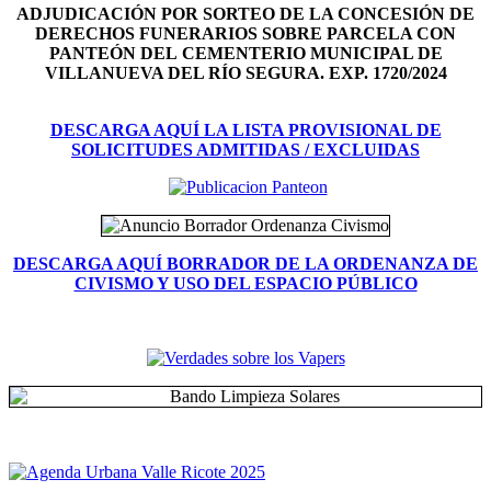
ADJUDICACIÓN POR SORTEO DE LA CONCESIÓN DE
DERECHOS FUNERARIOS SOBRE PARCELA CON
PANTEÓN DEL
CEMENTERIO MUNICIPAL DE
VILLANUEVA DEL RÍO SEGURA. EXP. 1720/2024
DESCARGA AQUÍ LA LISTA PROVISIONAL DE
SOLICITUDES ADMITIDAS / EXCLUIDAS
DESCARGA AQUÍ BORRADOR DE LA ORDENANZA DE
CIVISMO Y USO DEL ESPACIO PÚBLICO