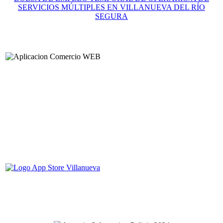
SERVICIOS MÚLTIPLES EN VILLANUEVA DEL RÍO
SEGURA