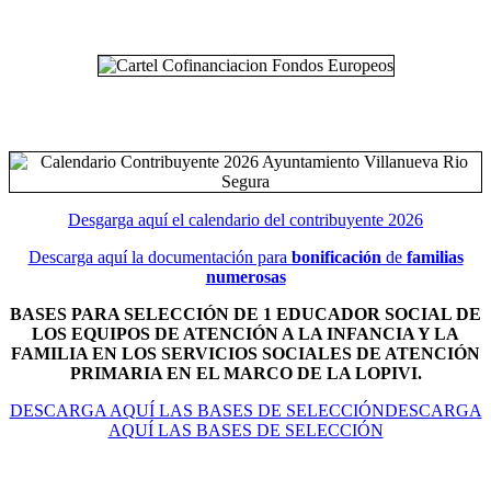
Desgarga aquí el calendario del contribuyente 2026
Descarga aquí la documentación para
bonificación
de
familias
numerosas
BASES PARA SELECCIÓN DE 1 EDUCADOR SOCIAL DE
LOS EQUIPOS DE ATENCIÓN A LA INFANCIA Y LA
FAMILIA EN LOS SERVICIOS SOCIALES DE ATENCIÓN
PRIMARIA EN EL MARCO DE LA LOPIVI.
DESCARGA AQUÍ LAS BASES DE SELECCIÓNDESCARGA
AQUÍ LAS BASES DE SELECCIÓN