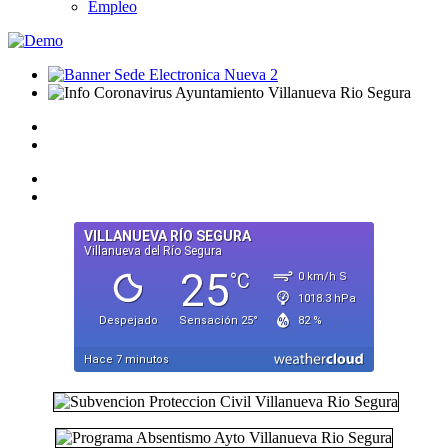
Empleo