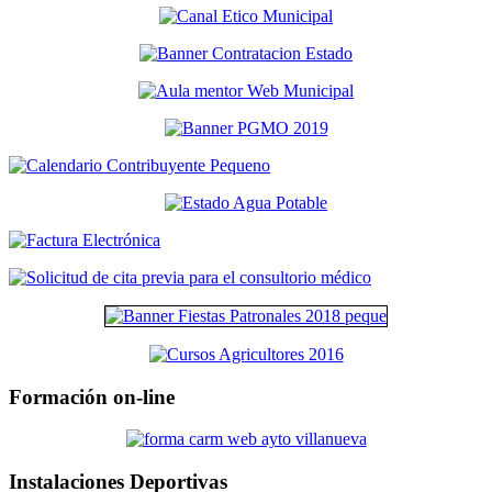
Formación on-line
Instalaciones Deportivas