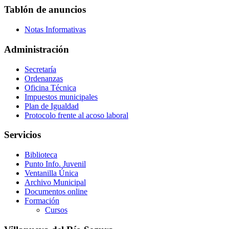
Tablón de anuncios
Notas Informativas
Administración
Secretaría
Ordenanzas
Oficina Técnica
Impuestos municipales
Plan de Igualdad
Protocolo frente al acoso laboral
Servicios
Biblioteca
Punto Info. Juvenil
Ventanilla Única
Archivo Municipal
Documentos online
Formación
Cursos