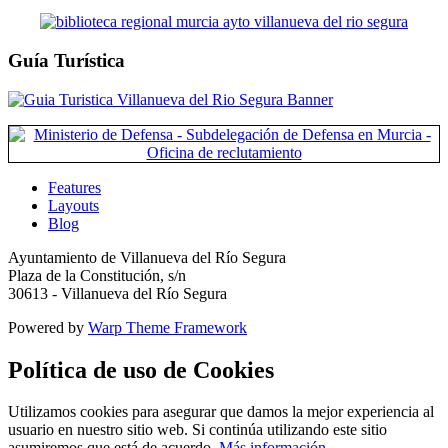
Guía Turística
Features
Layouts
Blog
Ayuntamiento de Villanueva del Río Segura
Plaza de la Constitución, s/n
30613 - Villanueva del Río Segura
Powered by
Warp Theme Framework
Política de uso de Cookies
Utilizamos cookies para asegurar que damos la mejor experiencia al
usuario en nuestro sitio web. Si continúa utilizando este sitio
asumiremos que está de acuerdo.
Más información