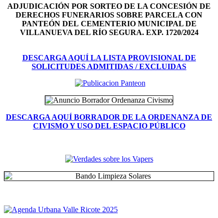
ADJUDICACIÓN POR SORTEO DE LA CONCESIÓN DE
DERECHOS FUNERARIOS SOBRE PARCELA CON
PANTEÓN DEL
CEMENTERIO MUNICIPAL DE
VILLANUEVA DEL RÍO SEGURA. EXP. 1720/2024
DESCARGA AQUÍ LA LISTA PROVISIONAL DE
SOLICITUDES ADMITIDAS / EXCLUIDAS
DESCARGA AQUÍ BORRADOR DE LA ORDENANZA DE
CIVISMO Y USO DEL ESPACIO PÚBLICO