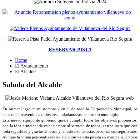
RESERVAR PISTA
Home
El Ayuntamiento
El Alcalde
Saluda del Alcalde
En primer lugar en mi nombre y en el de toda la Corporación Municipal, os
damos la bienvenida a todos los ciudadanos/as de nuestro municipio.
Este nuevo equipo de gobierno quiere cumplir todos los objetivos propuestos,
con la idea principal de estar siempre al servicio de todos; es una meta que con
toda seguridad y gracias al tesón y al esfuerzo de estas personas conseguiremos.
Aunque la forma personalizada de atención ya está puesta en marcha, queremos