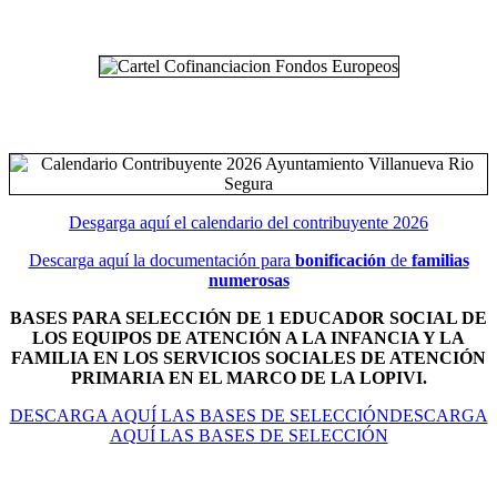
Desgarga aquí el calendario del contribuyente 2026
Descarga aquí la documentación para
bonificación
de
familias
numerosas
BASES PARA SELECCIÓN DE 1 EDUCADOR SOCIAL DE
LOS EQUIPOS DE ATENCIÓN A LA INFANCIA Y LA
FAMILIA EN LOS SERVICIOS SOCIALES DE ATENCIÓN
PRIMARIA EN EL MARCO DE LA LOPIVI.
DESCARGA AQUÍ LAS BASES DE SELECCIÓNDESCARGA
AQUÍ LAS BASES DE SELECCIÓN