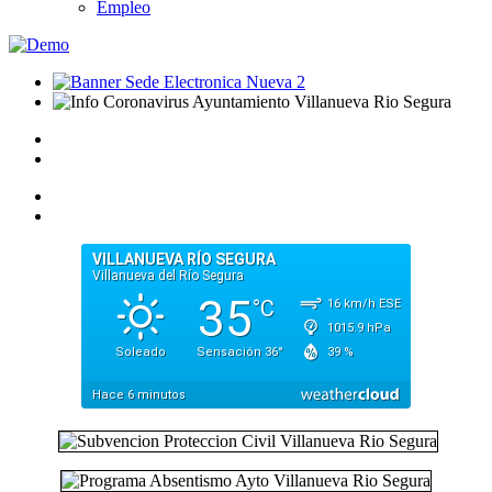
Empleo