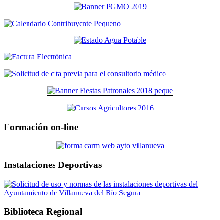
Formación on-line
Instalaciones Deportivas
Biblioteca Regional