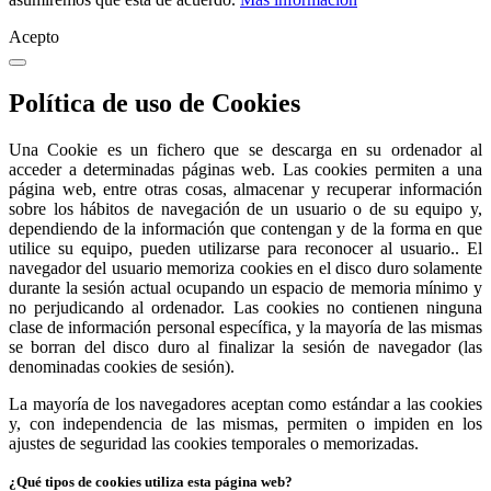
Acepto
Política de uso de Cookies
Una Cookie es un fichero que se descarga en su ordenador al
acceder a determinadas páginas web. Las cookies permiten a una
página web, entre otras cosas, almacenar y recuperar información
sobre los hábitos de navegación de un usuario o de su equipo y,
dependiendo de la información que contengan y de la forma en que
utilice su equipo, pueden utilizarse para reconocer al usuario.. El
navegador del usuario memoriza cookies en el disco duro solamente
durante la sesión actual ocupando un espacio de memoria mínimo y
no perjudicando al ordenador. Las cookies no contienen ninguna
clase de información personal específica, y la mayoría de las mismas
se borran del disco duro al finalizar la sesión de navegador (las
denominadas cookies de sesión).
La mayoría de los navegadores aceptan como estándar a las cookies
y, con independencia de las mismas, permiten o impiden en los
ajustes de seguridad las cookies temporales o memorizadas.
¿Qué tipos de cookies utiliza esta página web?