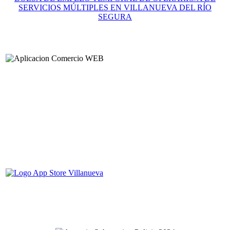
SERVICIOS MÚLTIPLES EN VILLANUEVA DEL RÍO
SEGURA