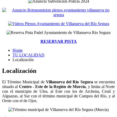
RESERVAR PISTA
Home
TU LOCALIDAD
Localización
Localización
El Término Municipal de
Villanueva del Río Segura
se encuentra
situado al
Centro - Este de la Región de Murcia
, y limita al Norte
con el municipio de Ulea, al Este con los de Archena, Ceutí y
Alguazas, al Sur con el término municipal de Campos del Río, y al
Oeste con el de Ojos.