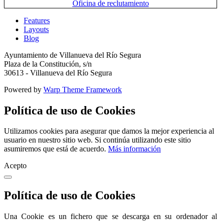
Features
Layouts
Blog
Ayuntamiento de Villanueva del Río Segura
Plaza de la Constitución, s/n
30613 - Villanueva del Río Segura
Powered by
Warp Theme Framework
Política de uso de Cookies
Utilizamos cookies para asegurar que damos la mejor experiencia al
usuario en nuestro sitio web. Si continúa utilizando este sitio
asumiremos que está de acuerdo.
Más información
Acepto
Política de uso de Cookies
Una Cookie es un fichero que se descarga en su ordenador al