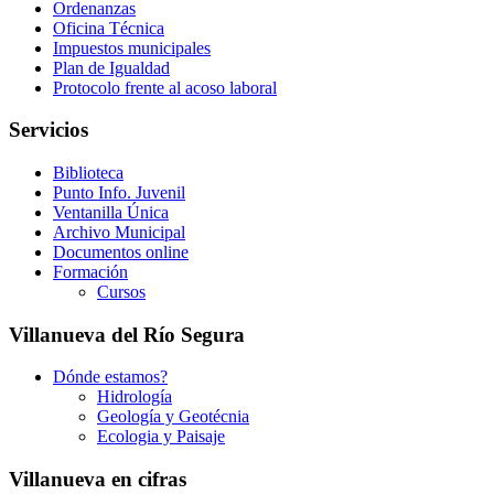
Ordenanzas
Oficina Técnica
Impuestos municipales
Plan de Igualdad
Protocolo frente al acoso laboral
Servicios
Biblioteca
Punto Info. Juvenil
Ventanilla Única
Archivo Municipal
Documentos online
Formación
Cursos
Villanueva del Río Segura
Dónde estamos?
Hidrología
Geología y Geotécnia
Ecologia y Paisaje
Villanueva en cifras