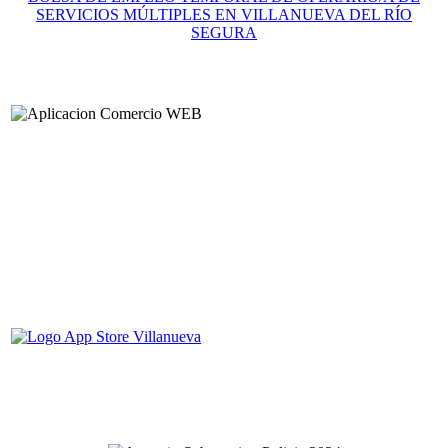
SERVICIOS MÚLTIPLES EN VILLANUEVA DEL RÍO
SEGURA