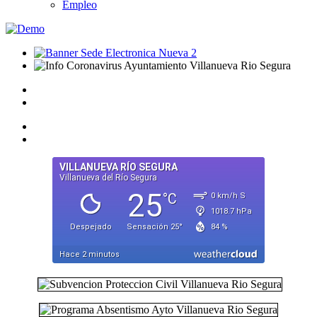
Empleo