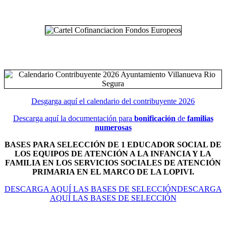
Desgarga aquí el calendario del contribuyente 2026
Descarga aquí la documentación para
bonificación
de
familias
numerosas
BASES PARA SELECCIÓN DE 1 EDUCADOR SOCIAL DE
LOS EQUIPOS DE ATENCIÓN A LA INFANCIA Y LA
FAMILIA EN LOS SERVICIOS SOCIALES DE ATENCIÓN
PRIMARIA EN EL MARCO DE LA LOPIVI.
DESCARGA AQUÍ LAS BASES DE SELECCIÓNDESCARGA
AQUÍ LAS BASES DE SELECCIÓN