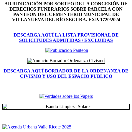
ADJUDICACIÓN POR SORTEO DE LA CONCESIÓN DE
DERECHOS FUNERARIOS SOBRE PARCELA CON
PANTEÓN DEL
CEMENTERIO MUNICIPAL DE
VILLANUEVA DEL RÍO SEGURA. EXP. 1720/2024
DESCARGA AQUÍ LA LISTA PROVISIONAL DE
SOLICITUDES ADMITIDAS / EXCLUIDAS
DESCARGA AQUÍ BORRADOR DE LA ORDENANZA DE
CIVISMO Y USO DEL ESPACIO PÚBLICO