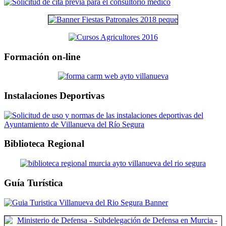
Formación on-line
Instalaciones Deportivas
Biblioteca Regional
Guía Turística