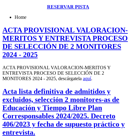
RESERVAR PISTA
Home
ACTA PROVISIONAL VALORACION-
MERITOS Y ENTREVISTA PROCESO
DE SELECCIÓN DE 2 MONITORES
2024 - 2025
ACTA PROVISIONAL VALORACION-MERITOS Y
ENTREVISTA PROCESO DE SELECCIÓN DE 2
MONITORES 2024 - 2025, descárgatela
aquí
.
Acta lista definitiva de admitidos y
excluidos, selección 2 monitores-as de
Educación y Tiempo Libre Plan
Corresponsables 2024/2025. Decreto
406/2023 y fecha de supuesto práctico y
entrevista.