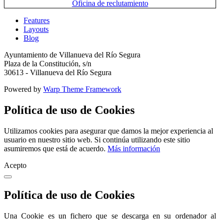
Features
Layouts
Blog
Ayuntamiento de Villanueva del Río Segura
Plaza de la Constitución, s/n
30613 - Villanueva del Río Segura
Powered by
Warp Theme Framework
Política de uso de Cookies
Utilizamos cookies para asegurar que damos la mejor experiencia al
usuario en nuestro sitio web. Si continúa utilizando este sitio
asumiremos que está de acuerdo.
Más información
Acepto
Política de uso de Cookies
Una Cookie es un fichero que se descarga en su ordenador al