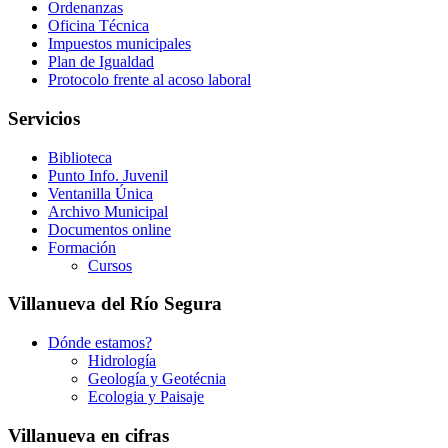
Ordenanzas
Oficina Técnica
Impuestos municipales
Plan de Igualdad
Protocolo frente al acoso laboral
Servicios
Biblioteca
Punto Info. Juvenil
Ventanilla Única
Archivo Municipal
Documentos online
Formación
Cursos
Villanueva del Río Segura
Dónde estamos?
Hidrología
Geología y Geotécnia
Ecologia y Paisaje
Villanueva en cifras