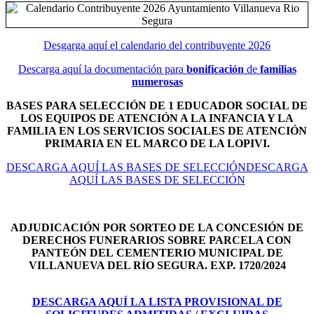
Desgarga aquí el calendario del contribuyente 2026
Descarga aquí la documentación para
bonificación
de
familias
numerosas
BASES PARA SELECCIÓN DE 1 EDUCADOR SOCIAL DE
LOS EQUIPOS DE ATENCIÓN A LA INFANCIA Y LA
FAMILIA EN LOS SERVICIOS SOCIALES DE ATENCIÓN
PRIMARIA EN EL MARCO DE LA LOPIVI.
DESCARGA AQUÍ LAS BASES DE SELECCIÓNDESCARGA
AQUÍ LAS BASES DE SELECCIÓN
ADJUDICACIÓN POR SORTEO DE LA CONCESIÓN DE
DERECHOS FUNERARIOS SOBRE PARCELA CON
PANTEÓN DEL
CEMENTERIO MUNICIPAL DE
VILLANUEVA DEL RÍO SEGURA. EXP. 1720/2024
DESCARGA AQUÍ LA LISTA PROVISIONAL DE