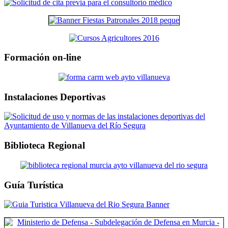
Formación on-line
Instalaciones Deportivas
Biblioteca Regional
Guía Turística