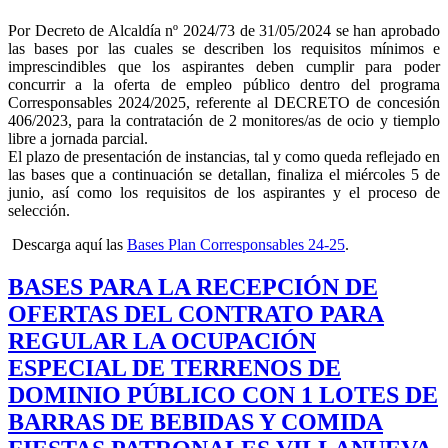
Por Decreto de Alcaldía nº 2024/73 de 31/05/2024 se han aprobado
las bases por las cuales se describen los requisitos mínimos e
imprescindibles que los aspirantes deben cumplir para poder
concurrir a la oferta de empleo público dentro del programa
Corresponsables 2024/2025, referente al DECRETO de concesión
406/2023, para la contratación de 2 monitores/as de ocio y tiemplo
libre a jornada parcial.
El plazo de presentación de instancias, tal y como queda reflejado en
las bases que a continuación se detallan, finaliza el miércoles 5 de
junio, así como los requisitos de los aspirantes y el proceso de
selección.
Descarga aquí las
Bases Plan Corresponsables 24-25
.
BASES PARA LA RECEPCIÓN DE
OFERTAS DEL CONTRATO PARA
REGULAR LA OCUPACIÓN
ESPECIAL DE TERRENOS DE
DOMINIO PÚBLICO CON 1 LOTES DE
BARRAS DE BEBIDAS Y COMIDA