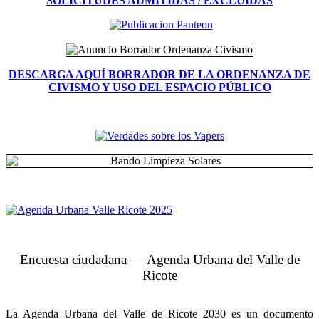
SOLICITUDES ADMITIDAS / EXCLUIDAS
DESCARGA AQUÍ BORRADOR DE LA ORDENANZA DE
CIVISMO Y USO DEL ESPACIO PÚBLICO
Encuesta ciudadana — Agenda Urbana del Valle de
Ricote
La Agenda Urbana del Valle de Ricote 2030 es un documento