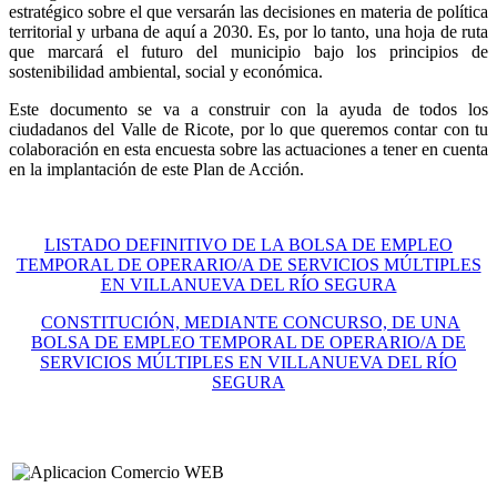
estratégico sobre el que versarán las decisiones en materia de política
territorial y urbana de aquí a 2030. Es, por lo tanto, una hoja de ruta
que marcará el futuro del municipio bajo los principios de
sostenibilidad ambiental, social y económica.
Este documento se va a construir con la ayuda de todos los
ciudadanos del Valle de Ricote, por lo que queremos contar con tu
colaboración en esta encuesta sobre las actuaciones a tener en cuenta
en la implantación de este Plan de Acción.
LISTADO DEFINITIVO DE LA BOLSA DE EMPLEO
TEMPORAL DE OPERARIO/A DE SERVICIOS MÚLTIPLES
EN VILLANUEVA DEL RÍO SEGURA
CONSTITUCIÓN, MEDIANTE CONCURSO, DE UNA
BOLSA DE EMPLEO TEMPORAL DE OPERARIO/A DE
SERVICIOS MÚLTIPLES EN VILLANUEVA DEL RÍO
SEGURA