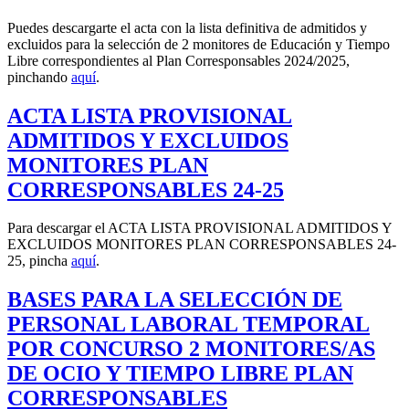
Puedes descargarte el acta con la lista definitiva de admitidos y
excluidos para la selección de 2 monitores de Educación y Tiempo
Libre correspondientes al Plan Corresponsables 2024/2025,
pinchando
aquí
.
ACTA LISTA PROVISIONAL
ADMITIDOS Y EXCLUIDOS
MONITORES PLAN
CORRESPONSABLES 24-25
Para descargar el ACTA LISTA PROVISIONAL ADMITIDOS Y
EXCLUIDOS MONITORES PLAN CORRESPONSABLES 24-
25, pincha
aquí
.
BASES PARA LA SELECCIÓN DE
PERSONAL LABORAL TEMPORAL
POR CONCURSO 2 MONITORES/AS
DE OCIO Y TIEMPO LIBRE PLAN
CORRESPONSABLES