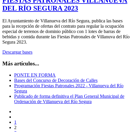
FIESTAS PATRONALES VILLANUEVA
DEL RÍO SEGURA 2023
El Ayuntamiento de Villanueva del Río Segura, publica las bases
para la recepción de ofertas del contrato para regular la ocupación
especial de terrenos de dominio público con 1 lotes de barras de
bebidas y comida durante las Fiestas Patronales de Villanuva del Río
Segura 2023.
Descargar bases
Más artículos...
PONTE EN FORMA
Bases del Concurso de Decoración de Calles
Programación Fiestas Patronales 2022 - Villanueva del Río
Segura
Publicado de forma definitiva el Plan General Municipal de
Ordenación de Villanueva del Río Segura
1
2