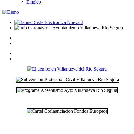
Empleo