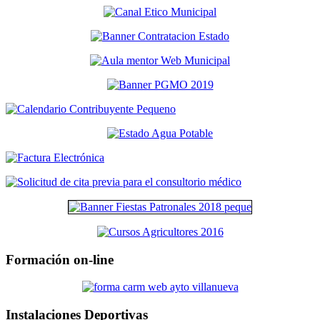
Formación on-line
Instalaciones Deportivas