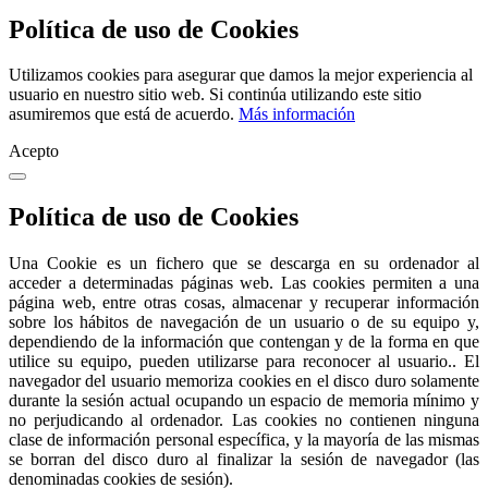
Política de uso de Cookies
Utilizamos cookies para asegurar que damos la mejor experiencia al
usuario en nuestro sitio web. Si continúa utilizando este sitio
asumiremos que está de acuerdo.
Más información
Acepto
Política de uso de Cookies
Una Cookie es un fichero que se descarga en su ordenador al
acceder a determinadas páginas web. Las cookies permiten a una
página web, entre otras cosas, almacenar y recuperar información
sobre los hábitos de navegación de un usuario o de su equipo y,
dependiendo de la información que contengan y de la forma en que
utilice su equipo, pueden utilizarse para reconocer al usuario.. El
navegador del usuario memoriza cookies en el disco duro solamente
durante la sesión actual ocupando un espacio de memoria mínimo y
no perjudicando al ordenador. Las cookies no contienen ninguna
clase de información personal específica, y la mayoría de las mismas
se borran del disco duro al finalizar la sesión de navegador (las
denominadas cookies de sesión).