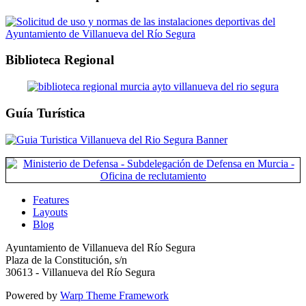
Biblioteca Regional
Guía Turística
Features
Layouts
Blog
Ayuntamiento de Villanueva del Río Segura
Plaza de la Constitución, s/n
30613 - Villanueva del Río Segura
Powered by
Warp Theme Framework