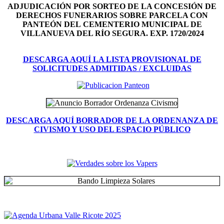
ADJUDICACIÓN POR SORTEO DE LA CONCESIÓN DE
DERECHOS FUNERARIOS SOBRE PARCELA CON
PANTEÓN DEL
CEMENTERIO MUNICIPAL DE
VILLANUEVA DEL RÍO SEGURA. EXP. 1720/2024
DESCARGA AQUÍ LA LISTA PROVISIONAL DE
SOLICITUDES ADMITIDAS / EXCLUIDAS
DESCARGA AQUÍ BORRADOR DE LA ORDENANZA DE
CIVISMO Y USO DEL ESPACIO PÚBLICO