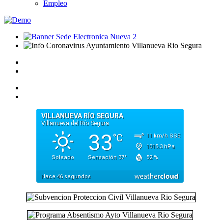
Empleo