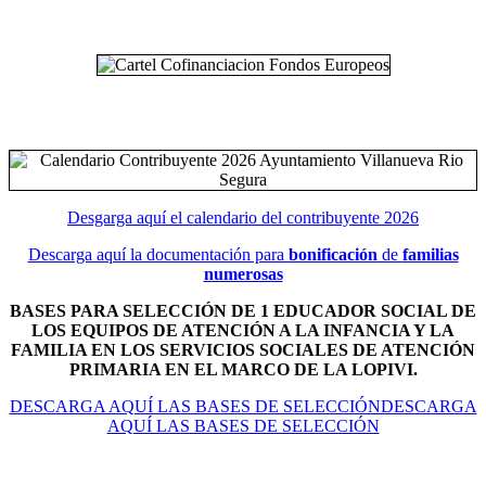
Desgarga aquí el calendario del contribuyente 2026
Descarga aquí la documentación para
bonificación
de
familias
numerosas
BASES PARA SELECCIÓN DE 1 EDUCADOR SOCIAL DE
LOS EQUIPOS DE ATENCIÓN A LA INFANCIA Y LA
FAMILIA EN LOS SERVICIOS SOCIALES DE ATENCIÓN
PRIMARIA EN EL MARCO DE LA LOPIVI.
DESCARGA AQUÍ LAS BASES DE SELECCIÓNDESCARGA
AQUÍ LAS BASES DE SELECCIÓN