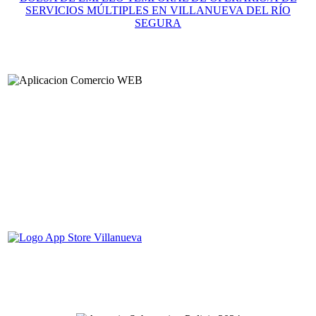
SERVICIOS MÚLTIPLES EN VILLANUEVA DEL RÍO
SEGURA