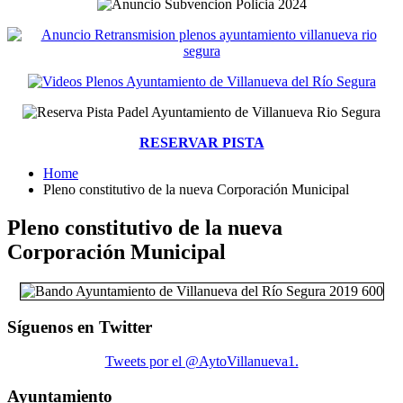
RESERVAR PISTA
Home
Pleno constitutivo de la nueva Corporación Municipal
Pleno constitutivo de la nueva
Corporación Municipal
Síguenos en Twitter
Tweets por el @AytoVillanueva1.
Ayuntamiento