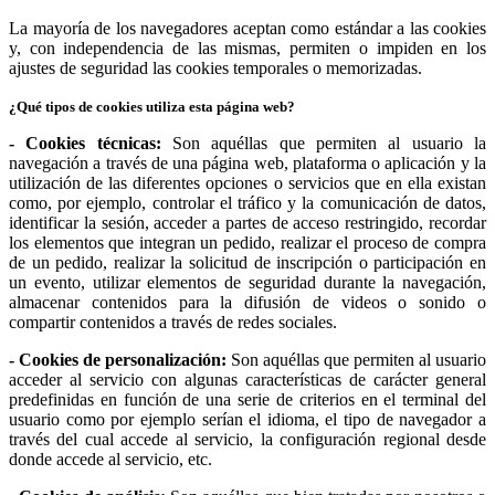
La mayoría de los navegadores aceptan como estándar a las cookies
y, con independencia de las mismas, permiten o impiden en los
ajustes de seguridad las cookies temporales o memorizadas.
¿Qué tipos de cookies utiliza esta página web?
- Cookies técnicas:
Son aquéllas que permiten al usuario la
navegación a través de una página web, plataforma o aplicación y la
utilización de las diferentes opciones o servicios que en ella existan
como, por ejemplo, controlar el tráfico y la comunicación de datos,
identificar la sesión, acceder a partes de acceso restringido, recordar
los elementos que integran un pedido, realizar el proceso de compra
de un pedido, realizar la solicitud de inscripción o participación en
un evento, utilizar elementos de seguridad durante la navegación,
almacenar contenidos para la difusión de videos o sonido o
compartir contenidos a través de redes sociales.
- Cookies de personalización:
Son aquéllas que permiten al usuario
acceder al servicio con algunas características de carácter general
predefinidas en función de una serie de criterios en el terminal del
usuario como por ejemplo serían el idioma, el tipo de navegador a
través del cual accede al servicio, la configuración regional desde
donde accede al servicio, etc.