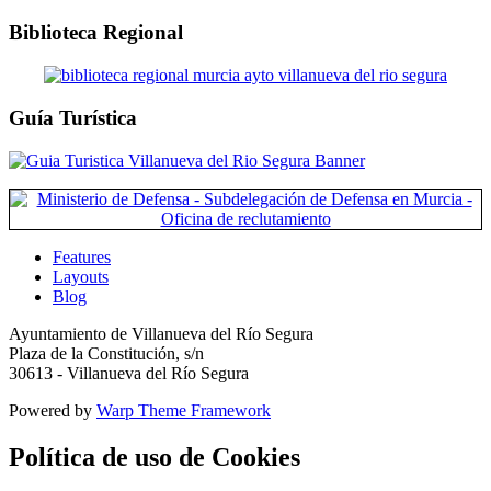
Biblioteca Regional
Guía Turística
Features
Layouts
Blog
Ayuntamiento de Villanueva del Río Segura
Plaza de la Constitución, s/n
30613 - Villanueva del Río Segura
Powered by
Warp Theme Framework
Política de uso de Cookies