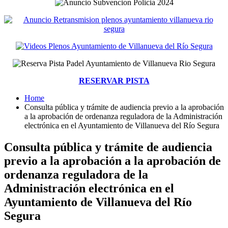
RESERVAR PISTA
Home
Consulta pública y trámite de audiencia previo a la aprobación
a la aprobación de ordenanza reguladora de la Administración
electrónica en el Ayuntamiento de Villanueva del Río Segura
Consulta pública y trámite de audiencia
previo a la aprobación a la aprobación de
ordenanza reguladora de la
Administración electrónica en el
Ayuntamiento de Villanueva del Río
Segura