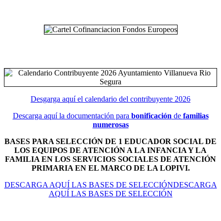
Desgarga aquí el calendario del contribuyente 2026
Descarga aquí la documentación para
bonificación
de
familias
numerosas
BASES PARA SELECCIÓN DE 1 EDUCADOR SOCIAL DE
LOS EQUIPOS DE ATENCIÓN A LA INFANCIA Y LA
FAMILIA EN LOS SERVICIOS SOCIALES DE ATENCIÓN
PRIMARIA EN EL MARCO DE LA LOPIVI.
DESCARGA AQUÍ LAS BASES DE SELECCIÓNDESCARGA
AQUÍ LAS BASES DE SELECCIÓN