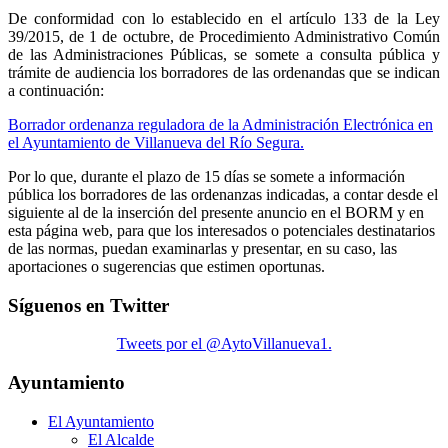
De conformidad con lo establecido en el artículo 133 de la Ley
39/2015, de 1 de octubre, de Procedimiento Administrativo Común
de las Administraciones Públicas, se somete a consulta pública y
trámite de audiencia los borradores de las ordenandas que se indican
a continuación:
Borrador ordenanza reguladora de la Administración Electrónica en
el Ayuntamiento de Villanueva del Río Segura.
Por lo que, durante el plazo de 15 días se somete a información
pública los borradores de las ordenanzas indicadas, a contar desde el
siguiente al de la inserción del presente anuncio en el BORM y en
esta página web, para que los interesados o potenciales destinatarios
de las normas, puedan examinarlas y presentar, en su caso, las
aportaciones o sugerencias que estimen oportunas.
Síguenos en Twitter
Tweets por el @AytoVillanueva1.
Ayuntamiento
El Ayuntamiento
El Alcalde