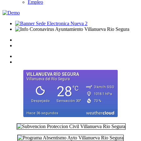
Empleo