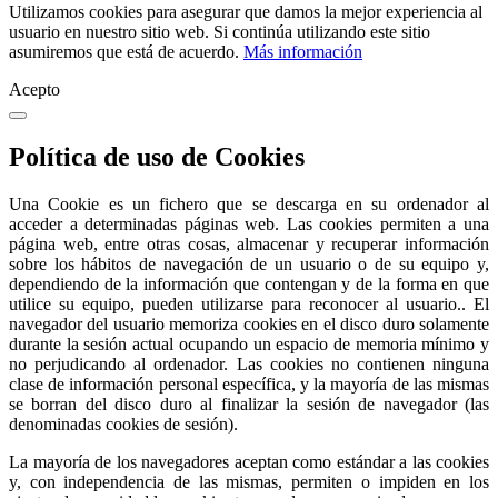
Utilizamos cookies para asegurar que damos la mejor experiencia al
usuario en nuestro sitio web. Si continúa utilizando este sitio
asumiremos que está de acuerdo.
Más información
Acepto
Política de uso de Cookies
Una Cookie es un fichero que se descarga en su ordenador al
acceder a determinadas páginas web. Las cookies permiten a una
página web, entre otras cosas, almacenar y recuperar información
sobre los hábitos de navegación de un usuario o de su equipo y,
dependiendo de la información que contengan y de la forma en que
utilice su equipo, pueden utilizarse para reconocer al usuario.. El
navegador del usuario memoriza cookies en el disco duro solamente
durante la sesión actual ocupando un espacio de memoria mínimo y
no perjudicando al ordenador. Las cookies no contienen ninguna
clase de información personal específica, y la mayoría de las mismas
se borran del disco duro al finalizar la sesión de navegador (las
denominadas cookies de sesión).
La mayoría de los navegadores aceptan como estándar a las cookies
y, con independencia de las mismas, permiten o impiden en los