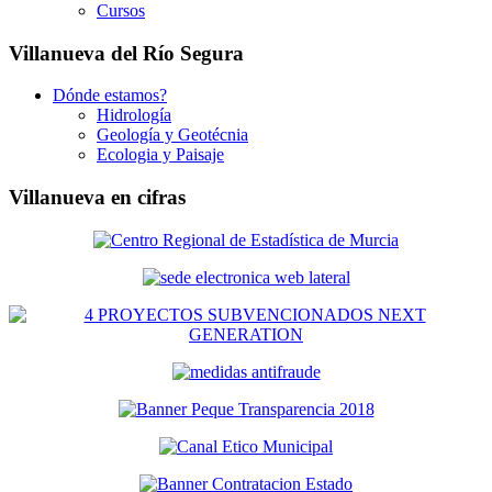
Cursos
Villanueva del Río Segura
Dónde estamos?
Hidrología
Geología y Geotécnia
Ecologia y Paisaje
Villanueva en cifras