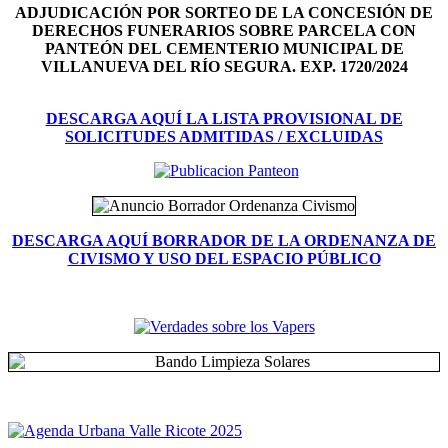
ADJUDICACIÓN POR SORTEO DE LA CONCESIÓN DE
DERECHOS FUNERARIOS SOBRE PARCELA CON
PANTEÓN DEL
CEMENTERIO MUNICIPAL DE
VILLANUEVA DEL RÍO SEGURA. EXP. 1720/2024
DESCARGA AQUÍ LA LISTA PROVISIONAL DE
SOLICITUDES ADMITIDAS / EXCLUIDAS
DESCARGA AQUÍ BORRADOR DE LA ORDENANZA DE
CIVISMO Y USO DEL ESPACIO PÚBLICO