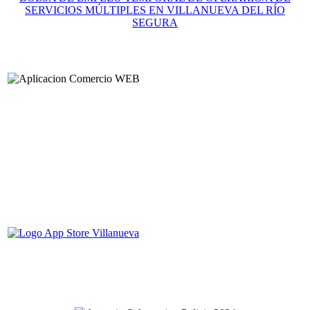
SERVICIOS MÚLTIPLES EN VILLANUEVA DEL RÍO
SEGURA