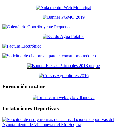
Formación on-line
Instalaciones Deportivas