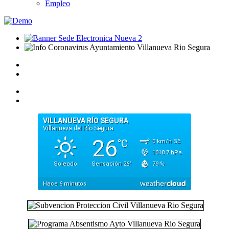
Empleo