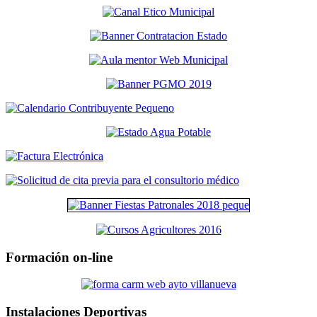
Formación on-line
Instalaciones Deportivas