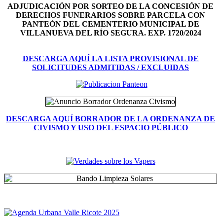
ADJUDICACIÓN POR SORTEO DE LA CONCESIÓN DE
DERECHOS FUNERARIOS SOBRE PARCELA CON
PANTEÓN DEL
CEMENTERIO MUNICIPAL DE
VILLANUEVA DEL RÍO SEGURA. EXP. 1720/2024
DESCARGA AQUÍ LA LISTA PROVISIONAL DE
SOLICITUDES ADMITIDAS / EXCLUIDAS
DESCARGA AQUÍ BORRADOR DE LA ORDENANZA DE
CIVISMO Y USO DEL ESPACIO PÚBLICO