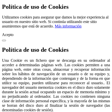
Política de uso de Cookies
Utilizamos cookies para asegurar que damos la mejor experiencia al
usuario en nuestro sitio web. Si continúa utilizando este sitio
asumiremos que está de acuerdo.
Más información
Acepto
Política de uso de Cookies
Una Cookie es un fichero que se descarga en su ordenador al
acceder a determinadas páginas web. Las cookies permiten a una
página web, entre otras cosas, almacenar y recuperar información
sobre los hábitos de navegación de un usuario o de su equipo y,
dependiendo de la información que contengan y de la forma en que
utilice su equipo, pueden utilizarse para reconocer al usuario.. El
navegador del usuario memoriza cookies en el disco duro solamente
durante la sesión actual ocupando un espacio de memoria mínimo y
no perjudicando al ordenador. Las cookies no contienen ninguna
clase de información personal específica, y la mayoría de las mismas
se borran del disco duro al finalizar la sesión de navegador (las
denominadas cookies de sesión).