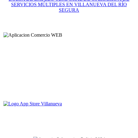
SERVICIOS MÚLTIPLES EN VILLANUEVA DEL RÍO
SEGURA