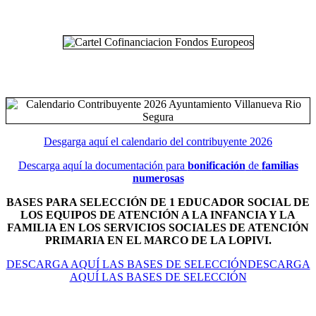
Desgarga aquí el calendario del contribuyente 2026
Descarga aquí la documentación para
bonificación
de
familias
numerosas
BASES PARA SELECCIÓN DE 1 EDUCADOR SOCIAL DE
LOS EQUIPOS DE ATENCIÓN A LA INFANCIA Y LA
FAMILIA EN LOS SERVICIOS SOCIALES DE ATENCIÓN
PRIMARIA EN EL MARCO DE LA LOPIVI.
DESCARGA AQUÍ LAS BASES DE SELECCIÓNDESCARGA
AQUÍ LAS BASES DE SELECCIÓN