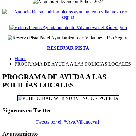
RESERVAR PISTA
Home
PROGRAMA DE AYUDA A LAS POLICÍAS LOCALES
PROGRAMA DE AYUDA A LAS
POLICÍAS LOCALES
Síguenos en Twitter
Tweets por el @AytoVillanueva1.
Ayuntamiento