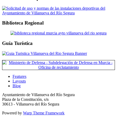
Biblioteca Regional
Guía Turística
Features
Layouts
Blog
Ayuntamiento de Villanueva del Río Segura
Plaza de la Constitución, s/n
30613 - Villanueva del Río Segura
Powered by
Warp Theme Framework