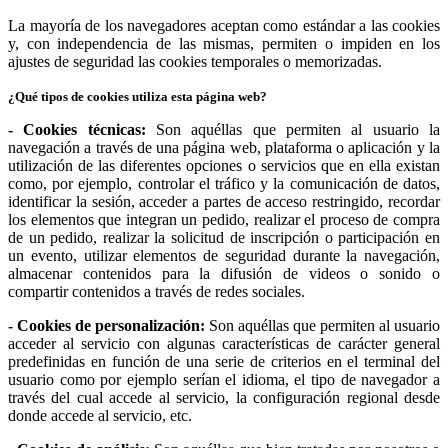
La mayoría de los navegadores aceptan como estándar a las cookies
y, con independencia de las mismas, permiten o impiden en los
ajustes de seguridad las cookies temporales o memorizadas.
¿Qué tipos de cookies utiliza esta página web?
- Cookies técnicas:
Son aquéllas que permiten al usuario la
navegación a través de una página web, plataforma o aplicación y la
utilización de las diferentes opciones o servicios que en ella existan
como, por ejemplo, controlar el tráfico y la comunicación de datos,
identificar la sesión, acceder a partes de acceso restringido, recordar
los elementos que integran un pedido, realizar el proceso de compra
de un pedido, realizar la solicitud de inscripción o participación en
un evento, utilizar elementos de seguridad durante la navegación,
almacenar contenidos para la difusión de videos o sonido o
compartir contenidos a través de redes sociales.
- Cookies de personalización:
Son aquéllas que permiten al usuario
acceder al servicio con algunas características de carácter general
predefinidas en función de una serie de criterios en el terminal del
usuario como por ejemplo serían el idioma, el tipo de navegador a
través del cual accede al servicio, la configuración regional desde
donde accede al servicio, etc.