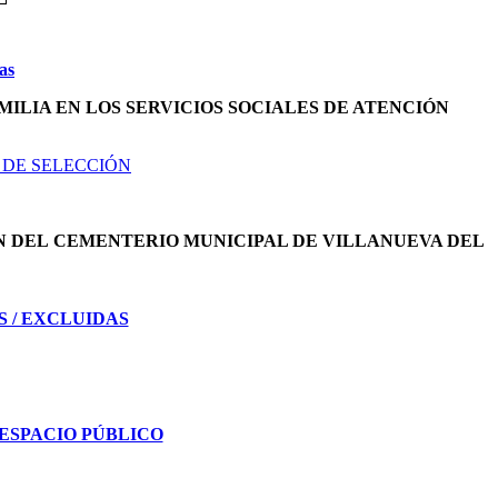
as
MILIA EN LOS SERVICIOS SOCIALES DE ATENCIÓN
 DE SELECCIÓN
N DEL
CEMENTERIO MUNICIPAL DE VILLANUEVA DEL
S / EXCLUIDAS
ESPACIO PÚBLICO