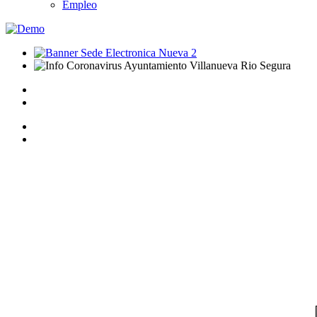
Empleo