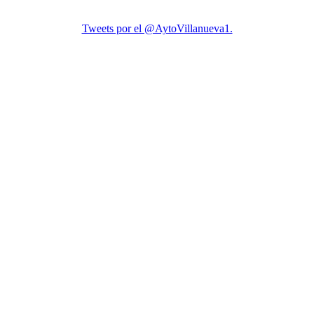
Tweets por el @AytoVillanueva1.