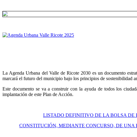
La Agenda Urbana del Valle de Ricote 2030 es un documento estratégi
marcará el futuro del municipio bajo los principios de sostenibilidad 
Este documento se va a construir con la ayuda de todos los ciudada
implantación de este Plan de Acción.
LISTADO DEFINITIVO DE LA BOLSA DE
CONSTITUCIÓN, MEDIANTE CONCURSO, DE UNA 