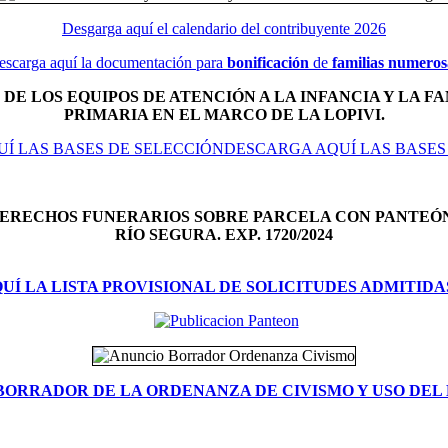
Desgarga aquí el calendario del contribuyente 2026
escarga aquí la documentación para
bonificación
de
familias numeros
DE LOS EQUIPOS DE ATENCIÓN A LA INFANCIA Y LA FA
PRIMARIA EN EL MARCO DE LA LOPIVI.
Í LAS BASES DE SELECCIÓNDESCARGA AQUÍ LAS BASES
DERECHOS FUNERARIOS SOBRE PARCELA CON PANTEÓ
RÍO SEGURA. EXP. 1720/2024
Í LA LISTA PROVISIONAL DE SOLICITUDES ADMITIDA
BORRADOR DE LA ORDENANZA DE CIVISMO Y USO DEL 