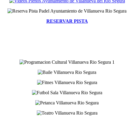
RESERVAR PISTA