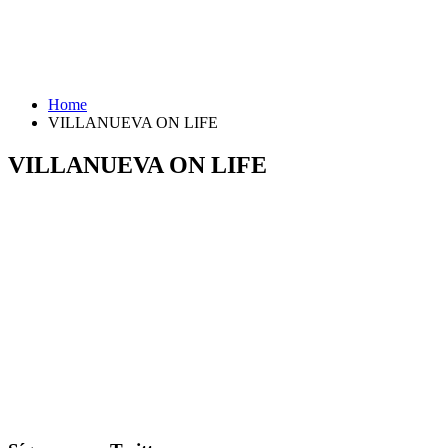
Home
VILLANUEVA ON LIFE
VILLANUEVA ON LIFE