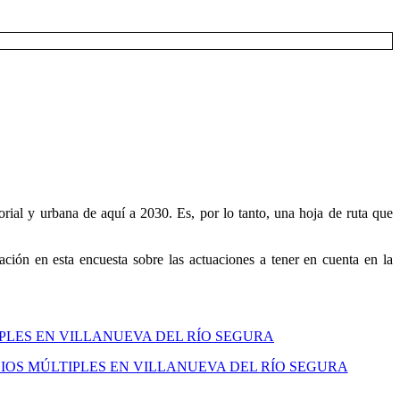
rial y urbana de aquí a 2030. Es, por lo tanto, una hoja de ruta que
ción en esta encuesta sobre las actuaciones a tener en cuenta en la
IPLES EN VILLANUEVA DEL RÍO SEGURA
IOS MÚLTIPLES EN VILLANUEVA DEL RÍO SEGURA