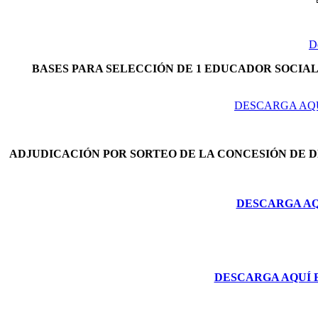
D
BASES PARA SELECCIÓN DE 1 EDUCADOR SOCIAL 
DESCARGA AQU
ADJUDICACIÓN POR SORTEO DE LA CONCESIÓN DE 
DESCARGA AQU
DESCARGA AQUÍ 