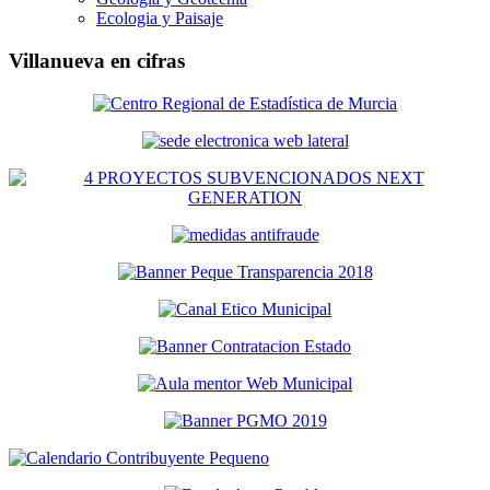
Ecologia y Paisaje
Villanueva en cifras