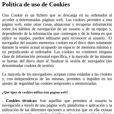
Política de uso de Cookies
Una Cookie es un fichero que se descarga en su ordenador al
acceder a determinadas páginas web. Las cookies permiten a una
página web, entre otras cosas, almacenar y recuperar información
sobre los hábitos de navegación de un usuario o de su equipo y,
dependiendo de la información que contengan y de la forma en que
utilice su equipo, pueden utilizarse para reconocer al usuario.. El
navegador del usuario memoriza cookies en el disco duro solamente
durante la sesión actual ocupando un espacio de memoria mínimo y
no perjudicando al ordenador. Las cookies no contienen ninguna
clase de información personal específica, y la mayoría de las mismas
se borran del disco duro al finalizar la sesión de navegador (las
denominadas cookies de sesión).
La mayoría de los navegadores aceptan como estándar a las cookies
y, con independencia de las mismas, permiten o impiden en los
ajustes de seguridad las cookies temporales o memorizadas.
¿Qué tipos de cookies utiliza esta página web?
- Cookies técnicas:
Son aquéllas que permiten al usuario la
navegación a través de una página web, plataforma o aplicación y la
utilización de las diferentes opciones o servicios que en ella existan