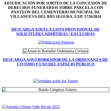
ADJUDICACIÓN POR SORTEO DE LA CONCESIÓN DE
DERECHOS FUNERARIOS SOBRE PARCELA CON
PANTEÓN DEL
CEMENTERIO MUNICIPAL DE
VILLANUEVA DEL RÍO SEGURA. EXP. 1720/2024
DESCARGA AQUÍ LA LISTA PROVISIONAL DE
SOLICITUDES ADMITIDAS / EXCLUIDAS
DESCARGA AQUÍ BORRADOR DE LA ORDENANZA DE
CIVISMO Y USO DEL ESPACIO PÚBLICO