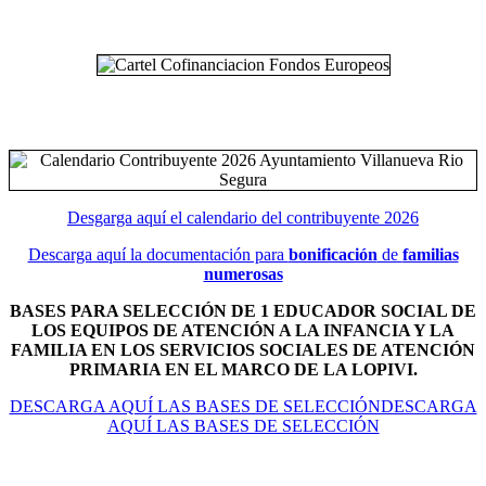
Desgarga aquí el calendario del contribuyente 2026
Descarga aquí la documentación para
bonificación
de
familias
numerosas
BASES PARA SELECCIÓN DE 1 EDUCADOR SOCIAL DE
LOS EQUIPOS DE ATENCIÓN A LA INFANCIA Y LA
FAMILIA EN LOS SERVICIOS SOCIALES DE ATENCIÓN
PRIMARIA EN EL MARCO DE LA LOPIVI.
DESCARGA AQUÍ LAS BASES DE SELECCIÓNDESCARGA
AQUÍ LAS BASES DE SELECCIÓN