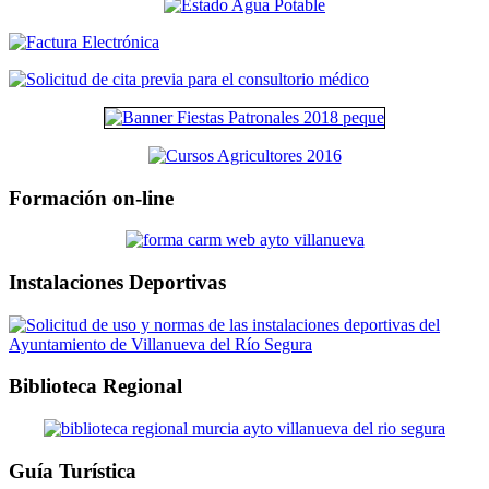
Formación on-line
Instalaciones Deportivas
Biblioteca Regional
Guía Turística