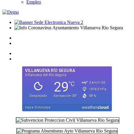
Empleo