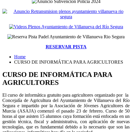
RESERVAR PISTA
Home
CURSO DE INFORMÁTICA PARA AGRICULTORES
CURSO DE INFORMÁTICA PARA
AGRICULTORES
El curso de informática gratuito para agricultores organizado por la
Concejalía de Agricultura del Ayuntamiento de Villanueva del Río
Segura e impartido por la Asociación de Jóvenes Agricultores de
Murcia (ASAJA) comenzó el pasado 23 de febrero. Curso de 50
horas al que asisten 15 alumnos cuya formación está enfocada en un
gestión técnica, fiscal y administrativa, con aplicación de nuevas
tecnologías, que es fundamental debido a lo necesario que son las