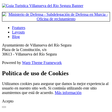
Features
Layouts
Blog
Ayuntamiento de Villanueva del Río Segura
Plaza de la Constitución, s/n
30613 - Villanueva del Río Segura
Powered by
Warp Theme Framework
Política de uso de Cookies
Utilizamos cookies para asegurar que damos la mejor experiencia al
usuario en nuestro sitio web. Si continúa utilizando este sitio
asumiremos que está de acuerdo.
Más información
Acepto