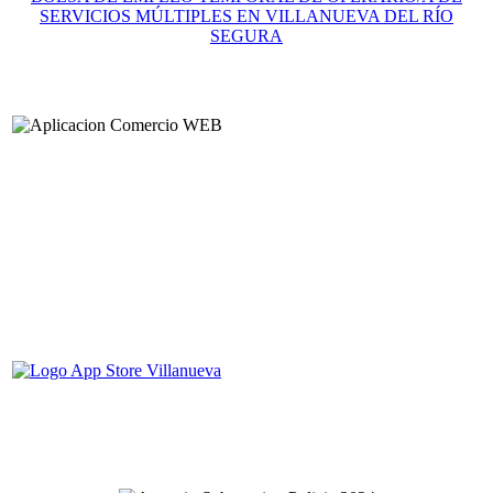
SERVICIOS MÚLTIPLES EN VILLANUEVA DEL RÍO
SEGURA