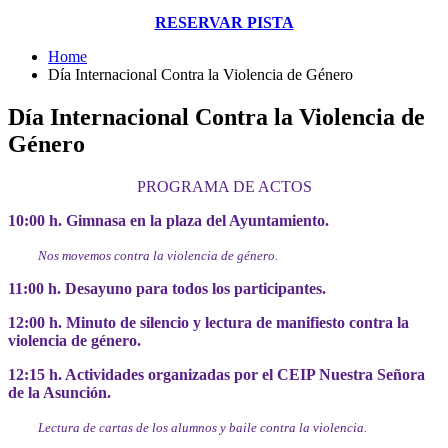
RESERVAR PISTA
Home
Día Internacional Contra la Violencia de Género
Día Internacional Contra la Violencia de
Género
PROGRAMA DE ACTOS
10:00 h. Gimnasa en la plaza del Ayuntamiento.
Nos movemos contra la violencia de género.
11:00 h. Desayuno para todos los participantes.
12:00 h. Minuto de silencio y lectura de manifiesto contra la
violencia de género.
12:15 h. Actividades organizadas por el CEIP Nuestra Señora
de la Asunción.
Lectura de cartas de los alumnos y baile contra la violencia.