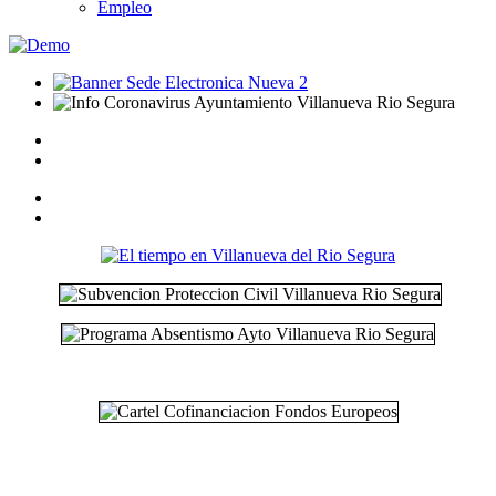
Empleo