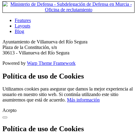
Features
Layouts
Blog
Ayuntamiento de Villanueva del Río Segura
Plaza de la Constitución, s/n
30613 - Villanueva del Río Segura
Powered by
Warp Theme Framework
Política de uso de Cookies
Utilizamos cookies para asegurar que damos la mejor experiencia al
usuario en nuestro sitio web. Si continúa utilizando este sitio
asumiremos que está de acuerdo.
Más información
Acepto
Política de uso de Cookies