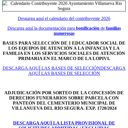
Desgarga aquí el calendario del contribuyente 2026
Descarga aquí la documentación para
bonificación
de
familias
numerosas
BASES PARA SELECCIÓN DE 1 EDUCADOR SOCIAL DE
LOS EQUIPOS DE ATENCIÓN A LA INFANCIA Y LA
FAMILIA EN LOS SERVICIOS SOCIALES DE ATENCIÓN
PRIMARIA EN EL MARCO DE LA LOPIVI.
DESCARGA AQUÍ LAS BASES DE SELECCIÓNDESCARGA
AQUÍ LAS BASES DE SELECCIÓN
ADJUDICACIÓN POR SORTEO DE LA CONCESIÓN DE
DERECHOS FUNERARIOS SOBRE PARCELA CON
PANTEÓN DEL
CEMENTERIO MUNICIPAL DE
VILLANUEVA DEL RÍO SEGURA. EXP. 1720/2024
DESCARGA AQUÍ LA LISTA PROVISIONAL DE