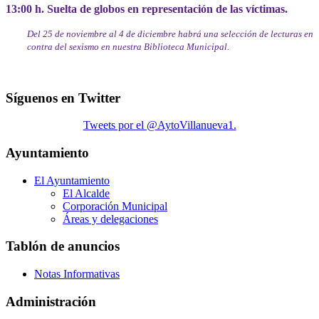
13:00 h. Suelta de globos en representación de las víctimas.
Del 25 de noviembre al 4 de diciembre habrá una selección de lecturas en
contra del sexismo en nuestra Biblioteca Municipal.
Síguenos en Twitter
Tweets por el @AytoVillanueva1.
Ayuntamiento
El Ayuntamiento
El Alcalde
Corporación Municipal
Áreas y delegaciones
Tablón de anuncios
Notas Informativas
Administración