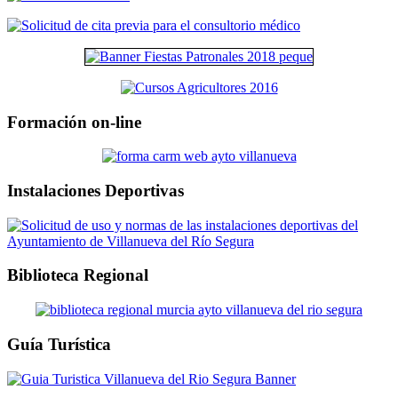
Formación on-line
Instalaciones Deportivas
Biblioteca Regional
Guía Turística