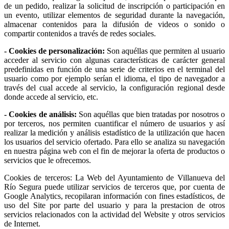
de un pedido, realizar la solicitud de inscripción o participación en
un evento, utilizar elementos de seguridad durante la navegación,
almacenar contenidos para la difusión de videos o sonido o
compartir contenidos a través de redes sociales.
- Cookies de personalización:
Son aquéllas que permiten al usuario
acceder al servicio con algunas características de carácter general
predefinidas en función de una serie de criterios en el terminal del
usuario como por ejemplo serían el idioma, el tipo de navegador a
través del cual accede al servicio, la configuración regional desde
donde accede al servicio, etc.
- Cookies de análisis:
Son aquéllas que bien tratadas por nosotros o
por terceros, nos permiten cuantificar el número de usuarios y así
realizar la medición y análisis estadístico de la utilización que hacen
los usuarios del servicio ofertado. Para ello se analiza su navegación
en nuestra página web con el fin de mejorar la oferta de productos o
servicios que le ofrecemos.
Cookies de terceros: La Web del Ayuntamiento de Villanueva del
Río Segura puede utilizar servicios de terceros que, por cuenta de
Google Analytics, recopilaran información con fines estadísticos, de
uso del Site por parte del usuario y para la prestacion de otros
servicios relacionados con la actividad del Website y otros servicios
de Internet.