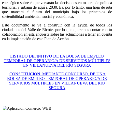
estratégico sobre el que versarán las decisiones en materia de política
territorial y urbana de aquí a 2030. Es, por lo tanto, una hoja de ruta
que marcará el futuro del municipio bajo los principios de
sostenibilidad ambiental, social y económica.
Este documento se va a construir con la ayuda de todos los
ciudadanos del Valle de Ricote, por lo que queremos contar con tu
colaboración en esta encuesta sobre las actuaciones a tener en cuenta
en la implantación de este Plan de Acción.
LISTADO DEFINITIVO DE LA BOLSA DE EMPLEO
TEMPORAL DE OPERARIO/A DE SERVICIOS MÚLTIPLES
EN VILLANUEVA DEL RÍO SEGURA
CONSTITUCIÓN, MEDIANTE CONCURSO, DE UNA
BOLSA DE EMPLEO TEMPORAL DE OPERARIO/A DE
SERVICIOS MÚLTIPLES EN VILLANUEVA DEL RÍO
SEGURA