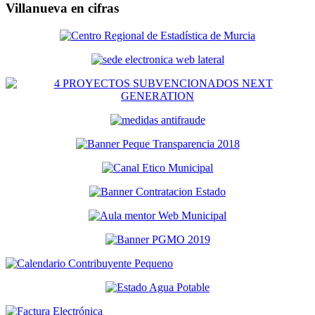
Villanueva en cifras