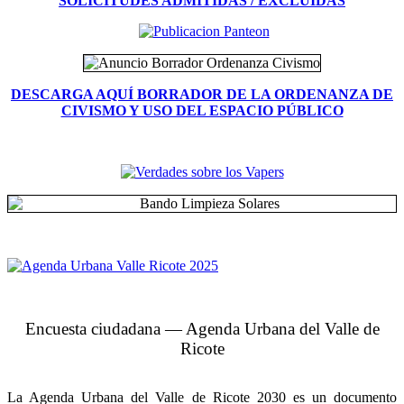
SOLICITUDES ADMITIDAS / EXCLUIDAS
DESCARGA AQUÍ BORRADOR DE LA ORDENANZA DE
CIVISMO Y USO DEL ESPACIO PÚBLICO
Encuesta ciudadana — Agenda Urbana del Valle de
Ricote
La Agenda Urbana del Valle de Ricote 2030 es un documento