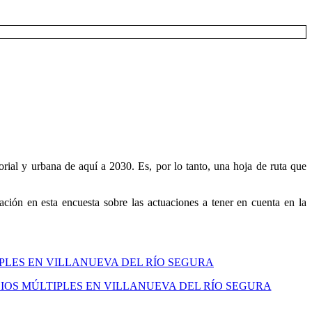
rial y urbana de aquí a 2030. Es, por lo tanto, una hoja de ruta que
ción en esta encuesta sobre las actuaciones a tener en cuenta en la
IPLES EN VILLANUEVA DEL RÍO SEGURA
IOS MÚLTIPLES EN VILLANUEVA DEL RÍO SEGURA