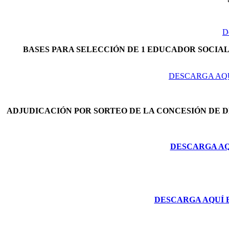
D
BASES PARA SELECCIÓN DE 1 EDUCADOR SOCIAL 
DESCARGA AQU
ADJUDICACIÓN POR SORTEO DE LA CONCESIÓN DE 
DESCARGA AQU
DESCARGA AQUÍ 