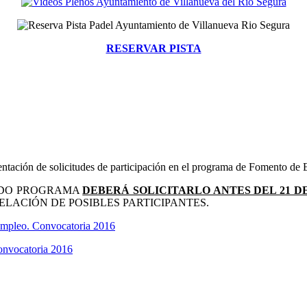
RESERVAR PISTA
sentación de solicitudes de participación en el programa de Fomento 
RIDO PROGRAMA
DEBERÁ SOLICITARLO ANTES DEL 21 D
ELACIÓN DE POSIBLES PARTICIPANTES.
 empleo. Convocatoria 2016
onvocatoria 2016