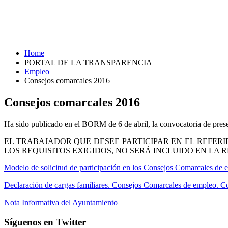
Home
PORTAL DE LA TRANSPARENCIA
Empleo
Consejos comarcales 2016
Consejos comarcales 2016
Ha sido publicado en el BORM de 6 de abril, la convocatoria de pre
EL TRABAJADOR QUE DESEE PARTICIPAR EN EL REFE
LOS REQUISITOS EXIGIDOS, NO SERÁ INCLUIDO EN LA R
Modelo de solicitud de participación en los Consejos Comarcales de
Declaración de cargas familiares. Consejos Comarcales de empleo. C
Nota Informativa del Ayuntamiento
Síguenos en Twitter