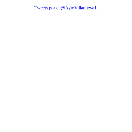
Tweets por el @AytoVillanueva1.