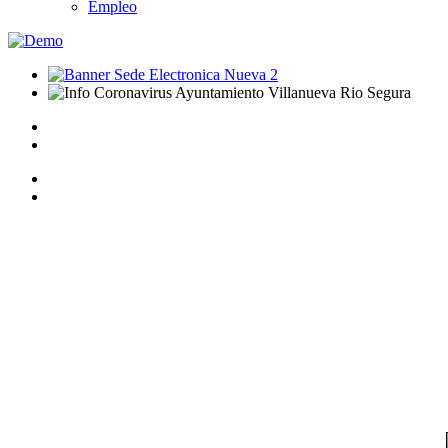
Empleo