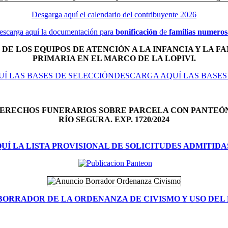
Desgarga aquí el calendario del contribuyente 2026
escarga aquí la documentación para
bonificación
de
familias numeros
DE LOS EQUIPOS DE ATENCIÓN A LA INFANCIA Y LA FA
PRIMARIA EN EL MARCO DE LA LOPIVI.
Í LAS BASES DE SELECCIÓNDESCARGA AQUÍ LAS BASES
DERECHOS FUNERARIOS SOBRE PARCELA CON PANTEÓ
RÍO SEGURA. EXP. 1720/2024
Í LA LISTA PROVISIONAL DE SOLICITUDES ADMITIDA
BORRADOR DE LA ORDENANZA DE CIVISMO Y USO DEL 