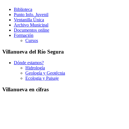
Biblioteca
Punto Info. Juvenil
Ventanilla Única
Archivo Municipal
Documentos online
Formación
Cursos
Villanueva del Río Segura
Dónde estamos?
Hidrología
Geología y Geotécnia
Ecologia y Paisaje
Villanueva en cifras