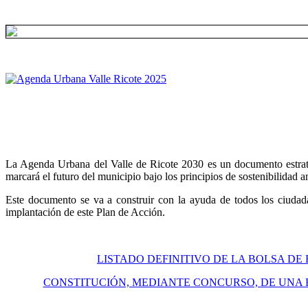
La Agenda Urbana del Valle de Ricote 2030 es un documento estratégi
marcará el futuro del municipio bajo los principios de sostenibilidad 
Este documento se va a construir con la ayuda de todos los ciudada
implantación de este Plan de Acción.
LISTADO DEFINITIVO DE LA BOLSA DE
CONSTITUCIÓN, MEDIANTE CONCURSO, DE UNA 