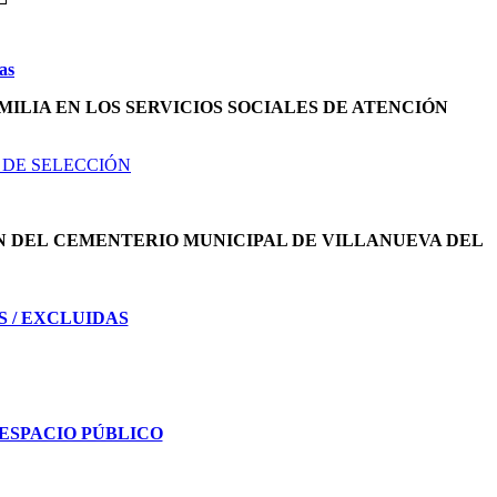
as
MILIA EN LOS SERVICIOS SOCIALES DE ATENCIÓN
 DE SELECCIÓN
N DEL
CEMENTERIO MUNICIPAL DE VILLANUEVA DEL
S / EXCLUIDAS
ESPACIO PÚBLICO