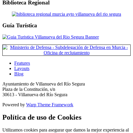
Biblioteca Regional
Guía Turística
Features
Layouts
Blog
Ayuntamiento de Villanueva del Río Segura
Plaza de la Constitución, s/n
30613 - Villanueva del Río Segura
Powered by
Warp Theme Framework
Política de uso de Cookies
Utilizamos cookies para asegurar que damos la mejor experiencia al