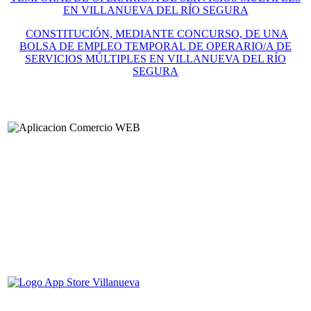
EN VILLANUEVA DEL RÍO SEGURA
CONSTITUCIÓN, MEDIANTE CONCURSO, DE UNA
BOLSA DE EMPLEO TEMPORAL DE OPERARIO/A DE
SERVICIOS MÚLTIPLES EN VILLANUEVA DEL RÍO
SEGURA