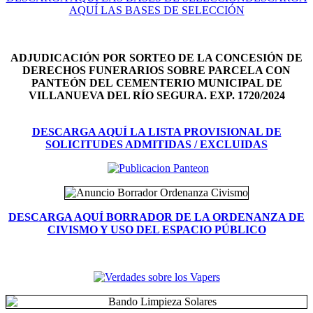
AQUÍ LAS BASES DE SELECCIÓN
ADJUDICACIÓN POR SORTEO DE LA CONCESIÓN DE
DERECHOS FUNERARIOS SOBRE PARCELA CON
PANTEÓN DEL
CEMENTERIO MUNICIPAL DE
VILLANUEVA DEL RÍO SEGURA. EXP. 1720/2024
DESCARGA AQUÍ LA LISTA PROVISIONAL DE
SOLICITUDES ADMITIDAS / EXCLUIDAS
DESCARGA AQUÍ BORRADOR DE LA ORDENANZA DE
CIVISMO Y USO DEL ESPACIO PÚBLICO