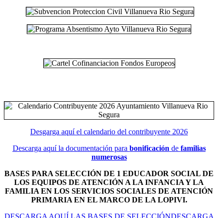
Desgarga aquí el calendario del contribuyente 2026
Descarga aquí la documentación para
bonificación
de
familias
numerosas
BASES PARA SELECCIÓN DE 1 EDUCADOR SOCIAL DE
LOS EQUIPOS DE ATENCIÓN A LA INFANCIA Y LA
FAMILIA EN LOS SERVICIOS SOCIALES DE ATENCIÓN
PRIMARIA EN EL MARCO DE LA LOPIVI.
DESCARGA AQUÍ LAS BASES DE SELECCIÓNDESCARGA