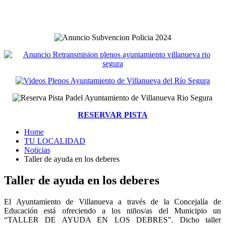
RESERVAR PISTA
Home
TU LOCALIDAD
Noticias
Taller de ayuda en los deberes
Taller de ayuda en los deberes
El Ayuntamiento de Villanueva a través de la Concejalía de
Educación está ofreciendo a los niños/as del Municipio un
“TALLER DE AYUDA EN LOS DEBRES”. Dicho taller