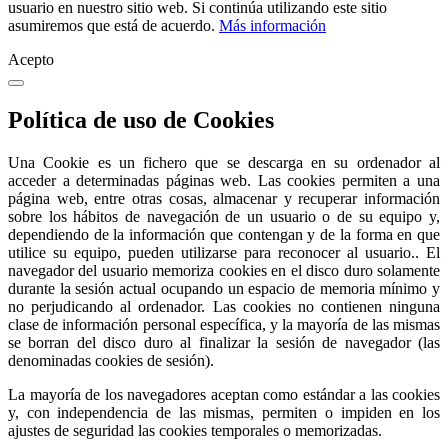
usuario en nuestro sitio web. Si continúa utilizando este sitio
asumiremos que está de acuerdo.
Más información
Acepto
Política de uso de Cookies
Una Cookie es un fichero que se descarga en su ordenador al
acceder a determinadas páginas web. Las cookies permiten a una
página web, entre otras cosas, almacenar y recuperar información
sobre los hábitos de navegación de un usuario o de su equipo y,
dependiendo de la información que contengan y de la forma en que
utilice su equipo, pueden utilizarse para reconocer al usuario.. El
navegador del usuario memoriza cookies en el disco duro solamente
durante la sesión actual ocupando un espacio de memoria mínimo y
no perjudicando al ordenador. Las cookies no contienen ninguna
clase de información personal específica, y la mayoría de las mismas
se borran del disco duro al finalizar la sesión de navegador (las
denominadas cookies de sesión).
La mayoría de los navegadores aceptan como estándar a las cookies
y, con independencia de las mismas, permiten o impiden en los
ajustes de seguridad las cookies temporales o memorizadas.