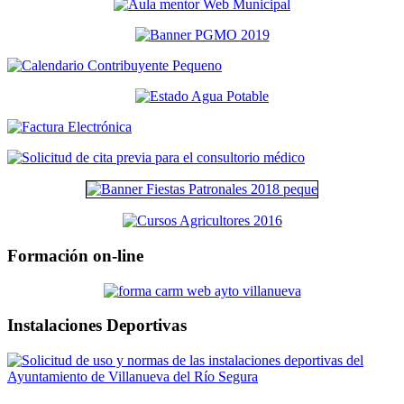
Formación on-line
Instalaciones Deportivas