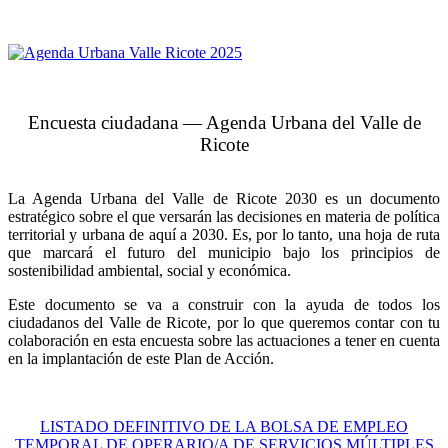
Encuesta ciudadana — Agenda Urbana del Valle de
Ricote
La Agenda Urbana del Valle de Ricote 2030 es un documento
estratégico sobre el que versarán las decisiones en materia de política
territorial y urbana de aquí a 2030. Es, por lo tanto, una hoja de ruta
que marcará el futuro del municipio bajo los principios de
sostenibilidad ambiental, social y económica.
Este documento se va a construir con la ayuda de todos los
ciudadanos del Valle de Ricote, por lo que queremos contar con tu
colaboración en esta encuesta sobre las actuaciones a tener en cuenta
en la implantación de este Plan de Acción.
LISTADO DEFINITIVO DE LA BOLSA DE EMPLEO
TEMPORAL DE OPERARIO/A DE SERVICIOS MÚLTIPLES