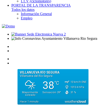
I.T.V (ciclomotores)
PORTAL DE LA TRANSPARENCIA
Todos los datos
Información General
Empleo