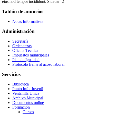
eiusmod tempor incididunt. Sidebar -2
Tablón de anuncios
Notas Informativas
Administración
Secretaría
Ordenanzas
Oficina Técnica
Impuestos municipales
Plan de Igualdad
Protocolo frente al acoso laboral
Servicios
Biblioteca
Punto Info. Juvenil
Ventanilla Única
Archivo Municipal
Documentos online
Formación
Cursos