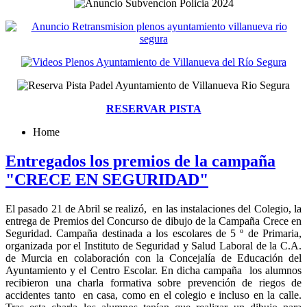
RESERVAR PISTA
Home
Entregados los premios de la campaña
"CRECE EN SEGURIDAD"
El pasado 21 de Abril se realizó, en las instalaciones del Colegio, la
entrega de Premios del Concurso de dibujo de la Campaña Crece en
Seguridad. Campaña destinada a los escolares de 5 º de Primaria,
organizada por el Instituto de Seguridad y Salud Laboral de la C.A.
de Murcia en colaboración con la Concejalía de Educación del
Ayuntamiento y el Centro Escolar. En dicha campaña los alumnos
recibieron una charla formativa sobre prevención de riegos de
accidentes tanto en casa, como en el colegio e incluso en la calle.