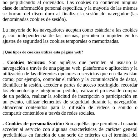
no perjudicando al ordenador. Las cookies no contienen ninguna
clase de información personal específica, y la mayoría de las mismas
se borran del disco duro al finalizar la sesión de navegador (las
denominadas cookies de sesión).
La mayoría de los navegadores aceptan como estándar a las cookies
y, con independencia de las mismas, permiten o impiden en los
ajustes de seguridad las cookies temporales o memorizadas.
¿Qué tipos de cookies utiliza esta página web?
- Cookies técnicas:
Son aquéllas que permiten al usuario la
navegación a través de una página web, plataforma o aplicación y la
utilización de las diferentes opciones o servicios que en ella existan
como, por ejemplo, controlar el tráfico y la comunicación de datos,
identificar la sesión, acceder a partes de acceso restringido, recordar
los elementos que integran un pedido, realizar el proceso de compra
de un pedido, realizar la solicitud de inscripción o participación en
un evento, utilizar elementos de seguridad durante la navegación,
almacenar contenidos para la difusión de videos o sonido o
compartir contenidos a través de redes sociales.
- Cookies de personalización:
Son aquéllas que permiten al usuario
acceder al servicio con algunas características de carácter general
predefinidas en función de una serie de criterios en el terminal del