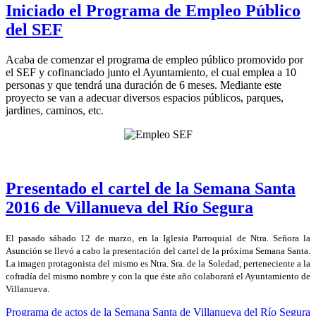
Iniciado el Programa de Empleo Público
del SEF
Acaba de comenzar el programa de empleo público promovido por
el SEF y cofinanciado junto el Ayuntamiento, el cual emplea a 10
personas y que tendrá una duración de 6 meses. Mediante este
proyecto se van a adecuar diversos espacios públicos, parques,
jardines, caminos, etc.
Presentado el cartel de la Semana Santa
2016 de Villanueva del Río Segura
El pasado sábado 12 de marzo, en la Iglesia Parroquial de Ntra. Señora la
Asunción se llevó a cabo la presentación del cartel de la próxima Semana Santa.
La imagen protagonista del mismo es Ntra. Sra. de la Soledad, perteneciente a la
cofradía del mismo nombre y con la que éste año colaborará el Ayuntamiento de
Villanueva.
Programa de actos de la Semana Santa de Villanueva del Río Segura