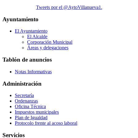
Tweets por el @AytoVillanueva1.
Ayuntamiento
El Ayuntamiento
El Alcalde
Corporación Municipal
Áreas y delegaciones
Tablón de anuncios
Notas Informativas
Administración
Secretaría
Ordenanzas
Oficina Técnica
Impuestos municipales
Plan de Igualdad
Protocolo frente al acoso laboral
Servicios