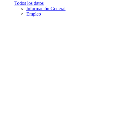
Todos los datos
Información General
Empleo