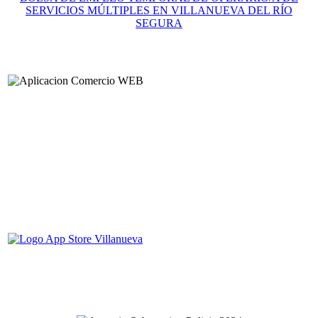
SERVICIOS MÚLTIPLES EN VILLANUEVA DEL RÍO
SEGURA