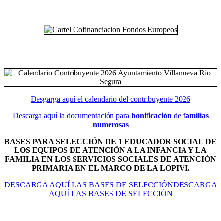
Desgarga aquí el calendario del contribuyente 2026
Descarga aquí la documentación para
bonificación
de
familias
numerosas
BASES PARA SELECCIÓN DE 1 EDUCADOR SOCIAL DE
LOS EQUIPOS DE ATENCIÓN A LA INFANCIA Y LA
FAMILIA EN LOS SERVICIOS SOCIALES DE ATENCIÓN
PRIMARIA EN EL MARCO DE LA LOPIVI.
DESCARGA AQUÍ LAS BASES DE SELECCIÓNDESCARGA
AQUÍ LAS BASES DE SELECCIÓN