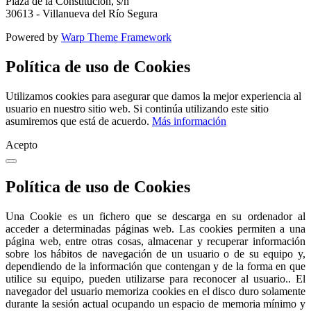
Plaza de la Constitución, s/n
30613 - Villanueva del Río Segura
Powered by
Warp Theme Framework
Política de uso de Cookies
Utilizamos cookies para asegurar que damos la mejor experiencia al
usuario en nuestro sitio web. Si continúa utilizando este sitio
asumiremos que está de acuerdo.
Más información
Acepto
Política de uso de Cookies
Una Cookie es un fichero que se descarga en su ordenador al
acceder a determinadas páginas web. Las cookies permiten a una
página web, entre otras cosas, almacenar y recuperar información
sobre los hábitos de navegación de un usuario o de su equipo y,
dependiendo de la información que contengan y de la forma en que
utilice su equipo, pueden utilizarse para reconocer al usuario.. El
navegador del usuario memoriza cookies en el disco duro solamente
durante la sesión actual ocupando un espacio de memoria mínimo y