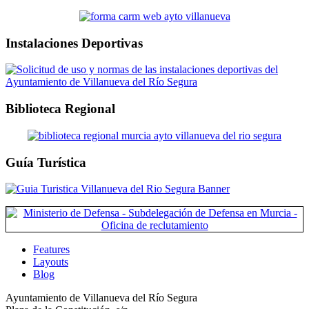
Instalaciones Deportivas
Biblioteca Regional
Guía Turística
Features
Layouts
Blog
Ayuntamiento de Villanueva del Río Segura