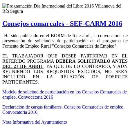
Consejos comarcales - SEF-CARM 2016
Ha sido publicado en el BORM de 6 de abril, la convocatoria de
presentación de solicitudes de participación en el programa de
Fomento de Empleo Rural "Consejos Comarcales de Empleo":
EL TRABAJADOR QUE DESEE PARTICIPAR EN EL
REFERIDO PROGRAMA
DEBERÁ SOLICITARLO ANTES
DEL 21 DE ABRIL
, YA QUE DE LO CONTRARIO, Y AÚN
REUNIENDO LOS REQUISITOS EXIGIDOS, NO SERÁ
INCLUIDO EN LA RELACIÓN DE POSIBLES
PARTICIPANTES.
Modelo de solicitud de participación en los Consejos Comarcales de
empleo. Convocatoria 2016
Declaración de cargas familiares. Consejos Comarcales de empleo.
Convocatoria 2016
Nota Informativa del Ayuntamiento