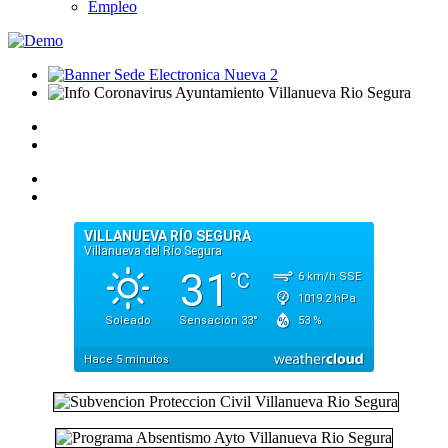
Empleo