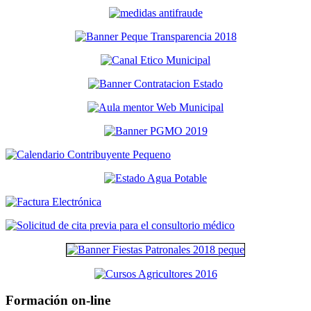
Formación on-line