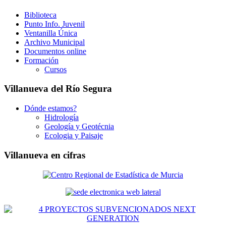
Biblioteca
Punto Info. Juvenil
Ventanilla Única
Archivo Municipal
Documentos online
Formación
Cursos
Villanueva del Río Segura
Dónde estamos?
Hidrología
Geología y Geotécnia
Ecologia y Paisaje
Villanueva en cifras