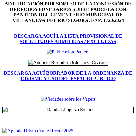
ADJUDICACIÓN POR SORTEO DE LA CONCESIÓN DE
DERECHOS FUNERARIOS SOBRE PARCELA CON
PANTEÓN DEL
CEMENTERIO MUNICIPAL DE
VILLANUEVA DEL RÍO SEGURA. EXP. 1720/2024
DESCARGA AQUÍ LA LISTA PROVISIONAL DE
SOLICITUDES ADMITIDAS / EXCLUIDAS
DESCARGA AQUÍ BORRADOR DE LA ORDENANZA DE
CIVISMO Y USO DEL ESPACIO PÚBLICO