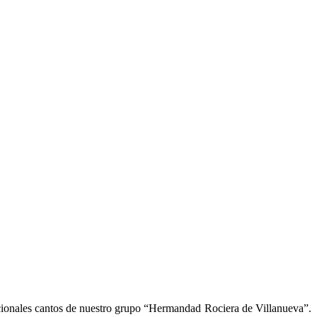
icionales cantos de nuestro grupo “Hermandad Rociera de Villanueva”.