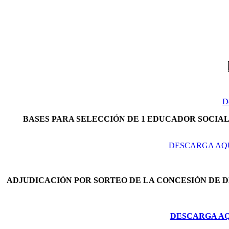
D
BASES PARA SELECCIÓN DE 1 EDUCADOR SOCIAL 
DESCARGA AQU
ADJUDICACIÓN POR SORTEO DE LA CONCESIÓN DE 
DESCARGA AQU