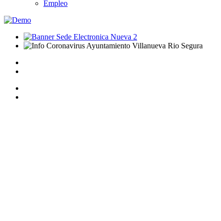
Empleo