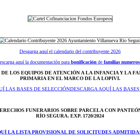
Desgarga aquí el calendario del contribuyente 2026
escarga aquí la documentación para
bonificación
de
familias numeros
DE LOS EQUIPOS DE ATENCIÓN A LA INFANCIA Y LA FA
PRIMARIA EN EL MARCO DE LA LOPIVI.
Í LAS BASES DE SELECCIÓNDESCARGA AQUÍ LAS BASES
DERECHOS FUNERARIOS SOBRE PARCELA CON PANTEÓ
RÍO SEGURA. EXP. 1720/2024
Í LA LISTA PROVISIONAL DE SOLICITUDES ADMITIDA