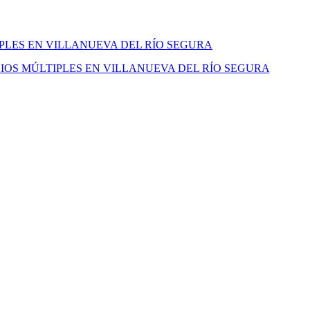
IPLES EN VILLANUEVA DEL RÍO SEGURA
IOS MÚLTIPLES EN VILLANUEVA DEL RÍO SEGURA