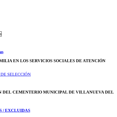
as
MILIA EN LOS SERVICIOS SOCIALES DE ATENCIÓN
 DE SELECCIÓN
N DEL
CEMENTERIO MUNICIPAL DE VILLANUEVA DEL
S / EXCLUIDAS