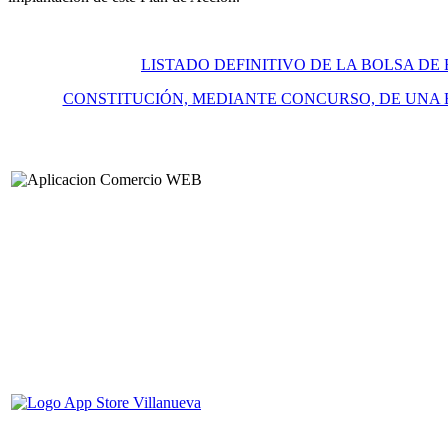
LISTADO DEFINITIVO DE LA BOLSA DE
CONSTITUCIÓN, MEDIANTE CONCURSO, DE UNA 