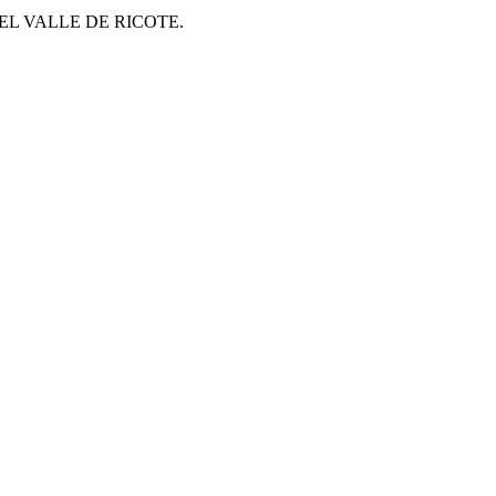
L VALLE DE RICOTE.