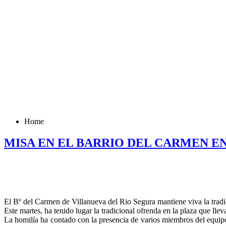
Home
MISA EN EL BARRIO DEL CARMEN E
El Bº del Carmen de Villanueva del Rio Segura mantiene viva la trad
Este martes, ha tenido lugar la tradicional ofrenda en la plaza que llev
La homilía ha contado con la presencia de varios miembros del equip