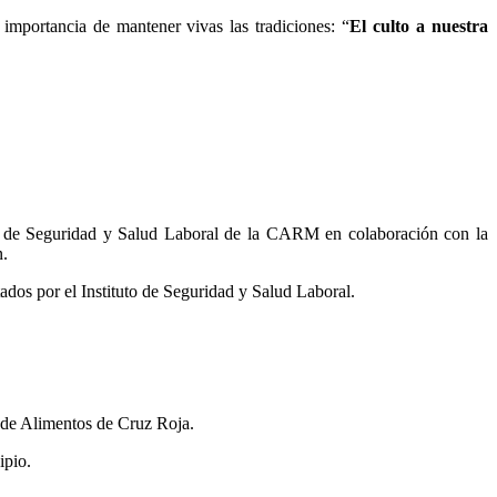
importancia de mantener vivas las tradiciones: “
El culto a nuestra
to de Seguridad y Salud Laboral de la CARM en colaboración con la
n.
tados por el Instituto de Seguridad y Salud Laboral.
 de Alimentos de Cruz Roja.
ipio.