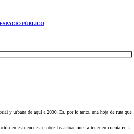
ESPACIO PÚBLICO
rial y urbana de aquí a 2030. Es, por lo tanto, una hoja de ruta que
ción en esta encuesta sobre las actuaciones a tener en cuenta en la