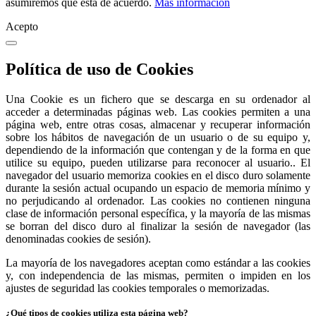
asumiremos que está de acuerdo.
Más información
Acepto
Política de uso de Cookies
Una Cookie es un fichero que se descarga en su ordenador al
acceder a determinadas páginas web. Las cookies permiten a una
página web, entre otras cosas, almacenar y recuperar información
sobre los hábitos de navegación de un usuario o de su equipo y,
dependiendo de la información que contengan y de la forma en que
utilice su equipo, pueden utilizarse para reconocer al usuario.. El
navegador del usuario memoriza cookies en el disco duro solamente
durante la sesión actual ocupando un espacio de memoria mínimo y
no perjudicando al ordenador. Las cookies no contienen ninguna
clase de información personal específica, y la mayoría de las mismas
se borran del disco duro al finalizar la sesión de navegador (las
denominadas cookies de sesión).
La mayoría de los navegadores aceptan como estándar a las cookies
y, con independencia de las mismas, permiten o impiden en los
ajustes de seguridad las cookies temporales o memorizadas.
¿Qué tipos de cookies utiliza esta página web?