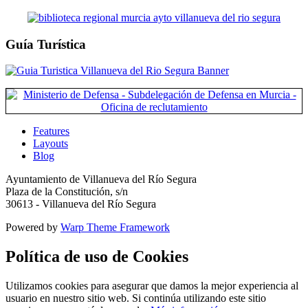
Guía Turística
Features
Layouts
Blog
Ayuntamiento de Villanueva del Río Segura
Plaza de la Constitución, s/n
30613 - Villanueva del Río Segura
Powered by
Warp Theme Framework
Política de uso de Cookies
Utilizamos cookies para asegurar que damos la mejor experiencia al
usuario en nuestro sitio web. Si continúa utilizando este sitio