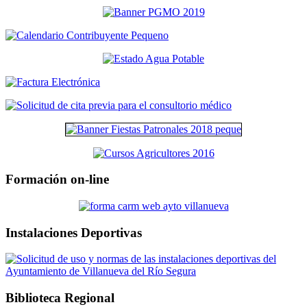
Formación on-line
Instalaciones Deportivas
Biblioteca Regional