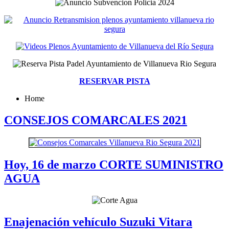
RESERVAR PISTA
Home
CONSEJOS COMARCALES 2021
Hoy, 16 de marzo CORTE SUMINISTRO
AGUA
Enajenación vehículo Suzuki Vitara