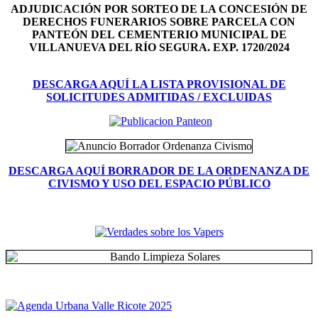
ADJUDICACIÓN POR SORTEO DE LA CONCESIÓN DE
DERECHOS FUNERARIOS SOBRE PARCELA CON
PANTEÓN DEL
CEMENTERIO MUNICIPAL DE
VILLANUEVA DEL RÍO SEGURA. EXP. 1720/2024
DESCARGA AQUÍ LA LISTA PROVISIONAL DE
SOLICITUDES ADMITIDAS / EXCLUIDAS
DESCARGA AQUÍ BORRADOR DE LA ORDENANZA DE
CIVISMO Y USO DEL ESPACIO PÚBLICO