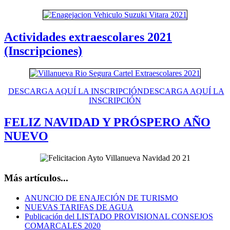
Actividades extraescolares 2021
(Inscripciones)
DESCARGA AQUÍ LA INSCRIPCIÓNDESCARGA AQUÍ LA
INSCRIPCIÓN
FELIZ NAVIDAD Y PRÓSPERO AÑO
NUEVO
Más artículos...
ANUNCIO DE ENAJECIÓN DE TURISMO
NUEVAS TARIFAS DE AGUA
Publicación del LISTADO PROVISIONAL CONSEJOS
COMARCALES 2020