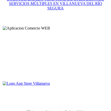
SERVICIOS MÚLTIPLES EN VILLANUEVA DEL RÍO
SEGURA