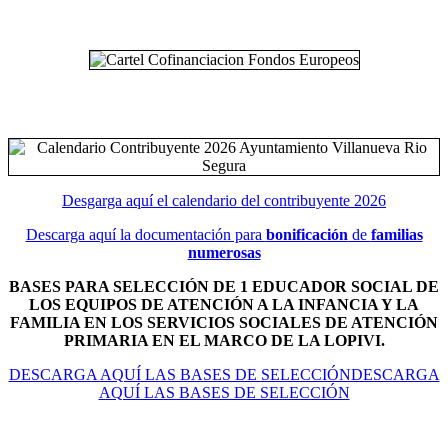
Desgarga aquí el calendario del contribuyente 2026
Descarga aquí la documentación para
bonificación
de
familias
numerosas
BASES PARA SELECCIÓN DE 1 EDUCADOR SOCIAL DE
LOS EQUIPOS DE ATENCIÓN A LA INFANCIA Y LA
FAMILIA EN LOS SERVICIOS SOCIALES DE ATENCIÓN
PRIMARIA EN EL MARCO DE LA LOPIVI.
DESCARGA AQUÍ LAS BASES DE SELECCIÓNDESCARGA
AQUÍ LAS BASES DE SELECCIÓN