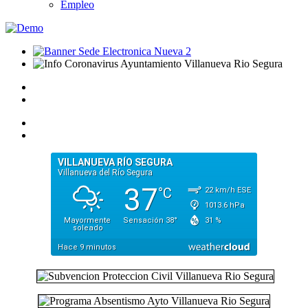
Empleo