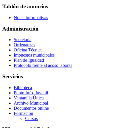
Tablón de anuncios
Notas Informativas
Administración
Secretaría
Ordenanzas
Oficina Técnica
Impuestos municipales
Plan de Igualdad
Protocolo frente al acoso laboral
Servicios
Biblioteca
Punto Info. Juvenil
Ventanilla Única
Archivo Municipal
Documentos online
Formación
Cursos