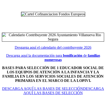
Desgarga aquí el calendario del contribuyente 2026
Descarga aquí la documentación para
bonificación
de
familias
numerosas
BASES PARA SELECCIÓN DE 1 EDUCADOR SOCIAL DE
LOS EQUIPOS DE ATENCIÓN A LA INFANCIA Y LA
FAMILIA EN LOS SERVICIOS SOCIALES DE ATENCIÓN
PRIMARIA EN EL MARCO DE LA LOPIVI.
DESCARGA AQUÍ LAS BASES DE SELECCIÓNDESCARGA
AQUÍ LAS BASES DE SELECCIÓN