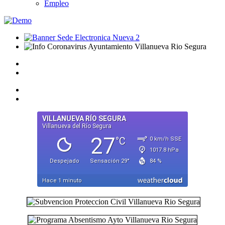
Empleo