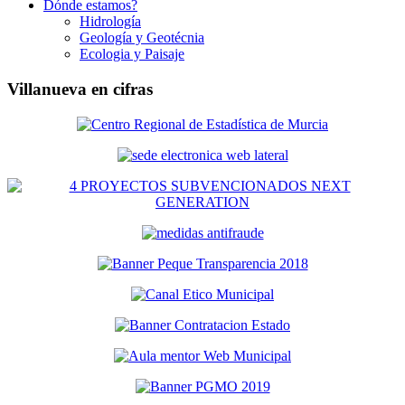
Dónde estamos?
Hidrología
Geología y Geotécnia
Ecologia y Paisaje
Villanueva en cifras