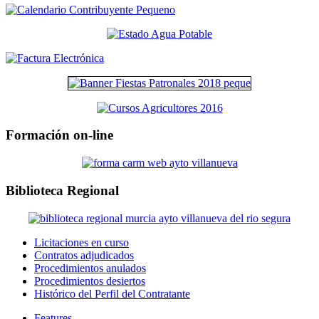
Formación on-line
Biblioteca Regional
Licitaciones en curso
Contratos adjudicados
Procedimientos anulados
Procedimientos desiertos
Histórico del Perfil del Contratante
Features