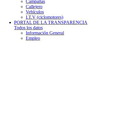
Campañas
Callejero
Vehículos
I.T.V (ciclomotores)
PORTAL DE LA TRANSPARENCIA
Todos los datos
Información General
Empleo