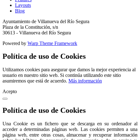
Layouts
Blog
Ayuntamiento de Villanueva del Río Segura
Plaza de la Constitución, s/n
30613 - Villanueva del Río Segura
Powered by
Warp Theme Framework
Política de uso de Cookies
Utilizamos cookies para asegurar que damos la mejor experiencia al
usuario en nuestro sitio web. Si continúa utilizando este sitio
asumiremos que está de acuerdo.
Más información
Acepto
Política de uso de Cookies
Una Cookie es un fichero que se descarga en su ordenador al
acceder a determinadas páginas web. Las cookies permiten a una
página web, entre otras cosas, almacenar y recuperar información