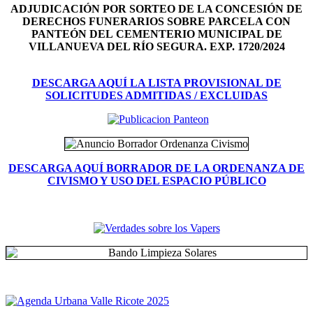
ADJUDICACIÓN POR SORTEO DE LA CONCESIÓN DE
DERECHOS FUNERARIOS SOBRE PARCELA CON
PANTEÓN DEL
CEMENTERIO MUNICIPAL DE
VILLANUEVA DEL RÍO SEGURA. EXP. 1720/2024
DESCARGA AQUÍ LA LISTA PROVISIONAL DE
SOLICITUDES ADMITIDAS / EXCLUIDAS
DESCARGA AQUÍ BORRADOR DE LA ORDENANZA DE
CIVISMO Y USO DEL ESPACIO PÚBLICO