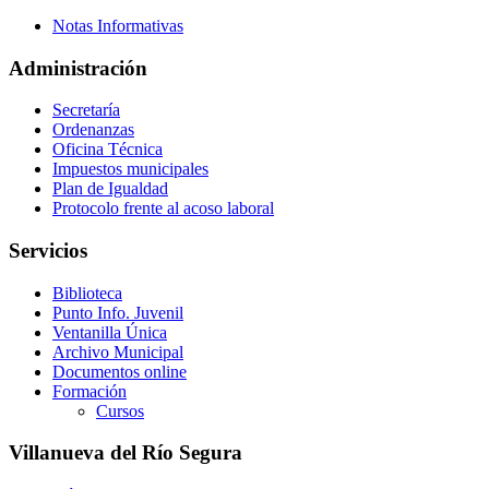
Notas Informativas
Administración
Secretaría
Ordenanzas
Oficina Técnica
Impuestos municipales
Plan de Igualdad
Protocolo frente al acoso laboral
Servicios
Biblioteca
Punto Info. Juvenil
Ventanilla Única
Archivo Municipal
Documentos online
Formación
Cursos
Villanueva del Río Segura