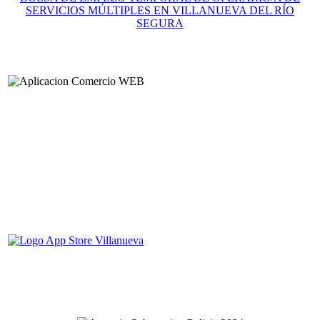
SERVICIOS MÚLTIPLES EN VILLANUEVA DEL RÍO
SEGURA