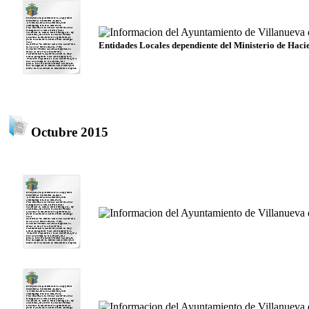
Entidades Locales dependiente del Ministerio de Haci
Octubre 2015