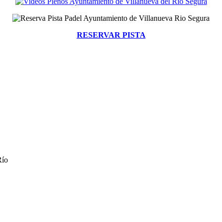
RESERVAR PISTA