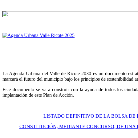
La Agenda Urbana del Valle de Ricote 2030 es un documento estratégi
marcará el futuro del municipio bajo los principios de sostenibilidad 
Este documento se va a construir con la ayuda de todos los ciudada
implantación de este Plan de Acción.
LISTADO DEFINITIVO DE LA BOLSA DE
CONSTITUCIÓN, MEDIANTE CONCURSO, DE UNA 