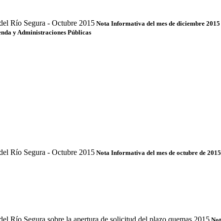
Nota Informativa del mes de diciembre 2015 -
enda y Administraciones Públicas
Nota Informativa del mes de octubre de 2015
Not