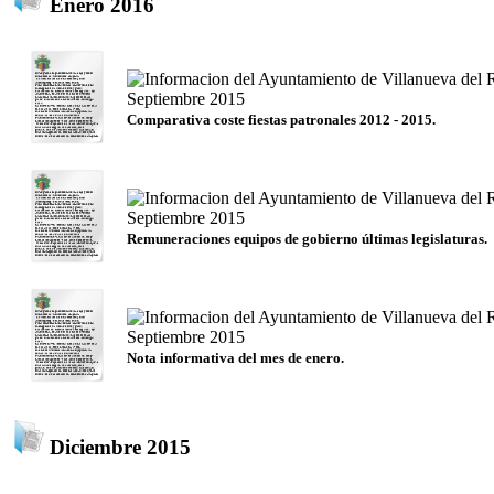
Enero 2016
Comparativa coste fiestas patronales 2012 - 2015.
Remuneraciones equipos de gobierno últimas legislaturas.
Nota informativa del mes de enero.
Diciembre 2015