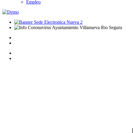
Empleo