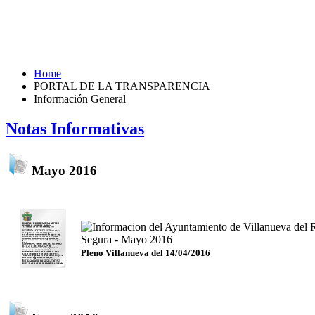
Home
PORTAL DE LA TRANSPARENCIA
Información General
Notas Informativas
Mayo 2016
Pleno Villanueva del 14/04/2016