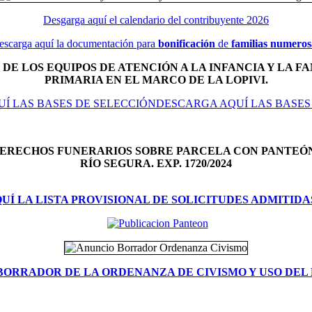
Desgarga aquí el calendario del contribuyente 2026
escarga aquí la documentación para
bonificación
de
familias numeros
DE LOS EQUIPOS DE ATENCIÓN A LA INFANCIA Y LA FA
PRIMARIA EN EL MARCO DE LA LOPIVI.
Í LAS BASES DE SELECCIÓNDESCARGA AQUÍ LAS BASES
DERECHOS FUNERARIOS SOBRE PARCELA CON PANTEÓ
RÍO SEGURA. EXP. 1720/2024
Í LA LISTA PROVISIONAL DE SOLICITUDES ADMITIDA
BORRADOR DE LA ORDENANZA DE CIVISMO Y USO DEL 