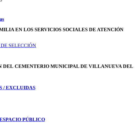
as
MILIA EN LOS SERVICIOS SOCIALES DE ATENCIÓN
 DE SELECCIÓN
N DEL
CEMENTERIO MUNICIPAL DE VILLANUEVA DEL
S / EXCLUIDAS
ESPACIO PÚBLICO