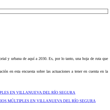
rial y urbana de aquí a 2030. Es, por lo tanto, una hoja de ruta que
ción en esta encuesta sobre las actuaciones a tener en cuenta en la
IPLES EN VILLANUEVA DEL RÍO SEGURA
IOS MÚLTIPLES EN VILLANUEVA DEL RÍO SEGURA