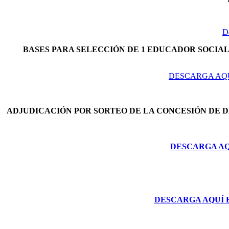
D
BASES PARA SELECCIÓN DE 1 EDUCADOR SOCIAL 
DESCARGA AQU
ADJUDICACIÓN POR SORTEO DE LA CONCESIÓN DE 
DESCARGA AQU
DESCARGA AQUÍ 