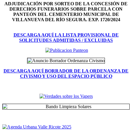
ADJUDICACIÓN POR SORTEO DE LA CONCESIÓN DE
DERECHOS FUNERARIOS SOBRE PARCELA CON
PANTEÓN DEL
CEMENTERIO MUNICIPAL DE
VILLANUEVA DEL RÍO SEGURA. EXP. 1720/2024
DESCARGA AQUÍ LA LISTA PROVISIONAL DE
SOLICITUDES ADMITIDAS / EXCLUIDAS
DESCARGA AQUÍ BORRADOR DE LA ORDENANZA DE
CIVISMO Y USO DEL ESPACIO PÚBLICO