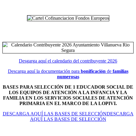
Desgarga aquí el calendario del contribuyente 2026
Descarga aquí la documentación para
bonificación
de
familias
numerosas
BASES PARA SELECCIÓN DE 1 EDUCADOR SOCIAL DE
LOS EQUIPOS DE ATENCIÓN A LA INFANCIA Y LA
FAMILIA EN LOS SERVICIOS SOCIALES DE ATENCIÓN
PRIMARIA EN EL MARCO DE LA LOPIVI.
DESCARGA AQUÍ LAS BASES DE SELECCIÓNDESCARGA
AQUÍ LAS BASES DE SELECCIÓN