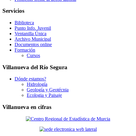
Servicios
Biblioteca
Punto Info. Juvenil
Ventanilla Única
Archivo Municipal
Documentos online
Formación
Cursos
Villanueva del Río Segura
Dónde estamos?
Hidrología
Geología y Geotécnia
Ecologia y Paisaje
Villanueva en cifras