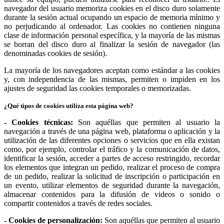
navegador del usuario memoriza cookies en el disco duro solamente
durante la sesión actual ocupando un espacio de memoria mínimo y
no perjudicando al ordenador. Las cookies no contienen ninguna
clase de información personal específica, y la mayoría de las mismas
se borran del disco duro al finalizar la sesión de navegador (las
denominadas cookies de sesión).
La mayoría de los navegadores aceptan como estándar a las cookies
y, con independencia de las mismas, permiten o impiden en los
ajustes de seguridad las cookies temporales o memorizadas.
¿Qué tipos de cookies utiliza esta página web?
- Cookies técnicas:
Son aquéllas que permiten al usuario la
navegación a través de una página web, plataforma o aplicación y la
utilización de las diferentes opciones o servicios que en ella existan
como, por ejemplo, controlar el tráfico y la comunicación de datos,
identificar la sesión, acceder a partes de acceso restringido, recordar
los elementos que integran un pedido, realizar el proceso de compra
de un pedido, realizar la solicitud de inscripción o participación en
un evento, utilizar elementos de seguridad durante la navegación,
almacenar contenidos para la difusión de videos o sonido o
compartir contenidos a través de redes sociales.
- Cookies de personalización:
Son aquéllas que permiten al usuario