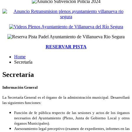
RESERVAR PISTA
Home
Secretaría
Secretaría
Información General
La Secretaría General es el órgano de la administración municipal. Desarrollará
las siguientes funciones:
Función de fe pública respecto de las sesiones y actos de los órganos
necesarios del Ayuntamiento (Pleno, Junta de Gobierno Local y otros
órganos Municipales).
Asesoramiento legal preceptivo (examen de expedientes, informes en las