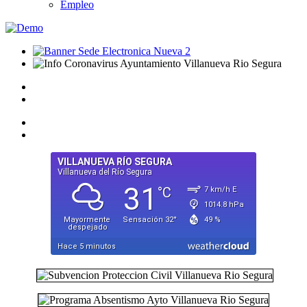
Empleo