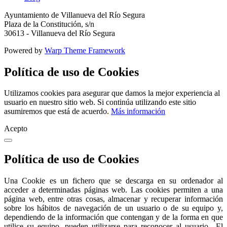
Ayuntamiento de Villanueva del Río Segura
Plaza de la Constitución, s/n
30613 - Villanueva del Río Segura
Powered by
Warp Theme Framework
Política de uso de Cookies
Utilizamos cookies para asegurar que damos la mejor experiencia al
usuario en nuestro sitio web. Si continúa utilizando este sitio
asumiremos que está de acuerdo.
Más información
Acepto
Política de uso de Cookies
Una Cookie es un fichero que se descarga en su ordenador al
acceder a determinadas páginas web. Las cookies permiten a una
página web, entre otras cosas, almacenar y recuperar información
sobre los hábitos de navegación de un usuario o de su equipo y,
dependiendo de la información que contengan y de la forma en que
utilice su equipo, pueden utilizarse para reconocer al usuario.. El