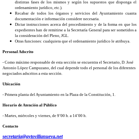
distintas fases de los mismos y según los supuestos que disponga el
ordenamiento jurídico, etc.).
Recabar de todos los órganos y servicios del Ayuntamiento cuanta
documentación e información considere necesaria.
Dictar instrucciones acerca del procedimiento y de la forma en que los
expedientes han de remitirse a la Secretaría General para ser sometidos a
la consideración del Pleno, JGL.
Otras funciones: cualquiera que el ordenamiento jurídico le atribuya.
Personal Adscrito
- Como máximo responsable de esta sección se encuentra el Secretario, D. José
Antonio López Campuzano, del cual depende todo el personal de los diferentes
negociados adscritos a esta sección.
Ubicación
- Primera planta del Ayuntamiento en la Plaza de la Constitución, 1.
Horario de Atención al Público
- Martes, miércoles y viernes, de 9’00 h. a 14’00 h.
Contacto
secretaria@aytovillanueva.net