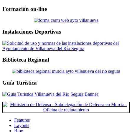
Formación on-line
Instalaciones Deportivas
Biblioteca Regional
Guía Turística
Features
Layouts
Blog