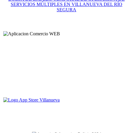
SERVICIOS MÚLTIPLES EN VILLANUEVA DEL RÍO
SEGURA