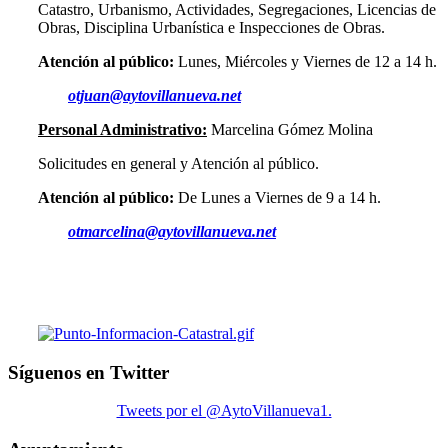
Catastro, Urbanismo, Actividades, Segregaciones, Licencias de
Obras, Disciplina Urbanística e Inspecciones de Obras.
Atención al público:
Lunes, Miércoles y Viernes de 12 a 14 h.
otjuan@aytovillanueva.net
Personal Administrativo:
Marcelina Gómez Molina
Solicitudes en general y Atención al público.
Atención al público:
De Lunes a Viernes de 9 a 14 h.
otmarcelina@aytovillanueva.net
Síguenos en Twitter
Tweets por el @AytoVillanueva1.