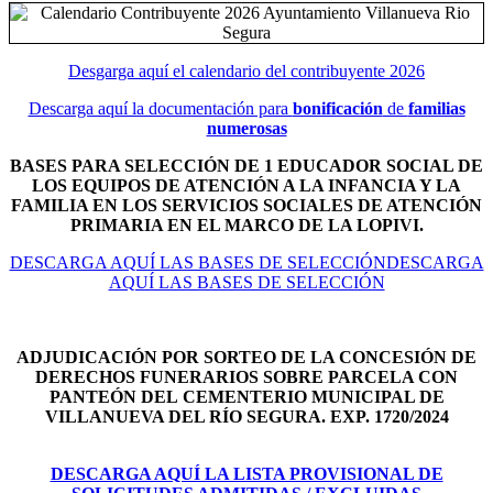
Desgarga aquí el calendario del contribuyente 2026
Descarga aquí la documentación para
bonificación
de
familias
numerosas
BASES PARA SELECCIÓN DE 1 EDUCADOR SOCIAL DE
LOS EQUIPOS DE ATENCIÓN A LA INFANCIA Y LA
FAMILIA EN LOS SERVICIOS SOCIALES DE ATENCIÓN
PRIMARIA EN EL MARCO DE LA LOPIVI.
DESCARGA AQUÍ LAS BASES DE SELECCIÓNDESCARGA
AQUÍ LAS BASES DE SELECCIÓN
ADJUDICACIÓN POR SORTEO DE LA CONCESIÓN DE
DERECHOS FUNERARIOS SOBRE PARCELA CON
PANTEÓN DEL
CEMENTERIO MUNICIPAL DE
VILLANUEVA DEL RÍO SEGURA. EXP. 1720/2024
DESCARGA AQUÍ LA LISTA PROVISIONAL DE