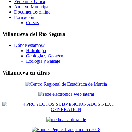
Ventanilla Única
Archivo Municipal
Documentos online
Formación
Cursos
Villanueva del Río Segura
Dónde estamos?
Hidrología
Geología y Geotécnia
Ecologia y Paisaje
Villanueva en cifras