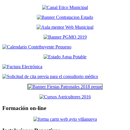
Formación on-line