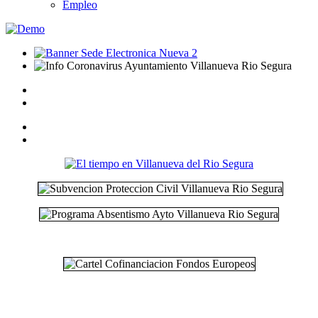
Empleo