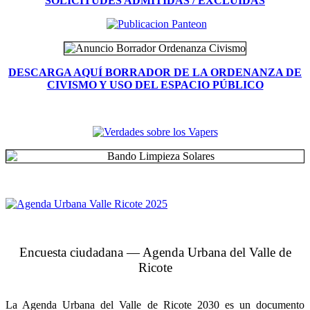
SOLICITUDES ADMITIDAS / EXCLUIDAS
DESCARGA AQUÍ BORRADOR DE LA ORDENANZA DE
CIVISMO Y USO DEL ESPACIO PÚBLICO
Encuesta ciudadana — Agenda Urbana del Valle de
Ricote
La Agenda Urbana del Valle de Ricote 2030 es un documento