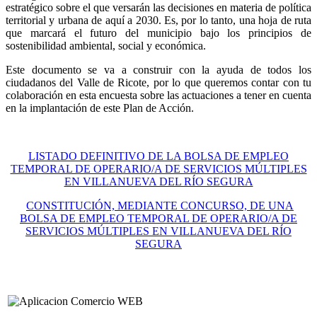
estratégico sobre el que versarán las decisiones en materia de política
territorial y urbana de aquí a 2030. Es, por lo tanto, una hoja de ruta
que marcará el futuro del municipio bajo los principios de
sostenibilidad ambiental, social y económica.
Este documento se va a construir con la ayuda de todos los
ciudadanos del Valle de Ricote, por lo que queremos contar con tu
colaboración en esta encuesta sobre las actuaciones a tener en cuenta
en la implantación de este Plan de Acción.
LISTADO DEFINITIVO DE LA BOLSA DE EMPLEO
TEMPORAL DE OPERARIO/A DE SERVICIOS MÚLTIPLES
EN VILLANUEVA DEL RÍO SEGURA
CONSTITUCIÓN, MEDIANTE CONCURSO, DE UNA
BOLSA DE EMPLEO TEMPORAL DE OPERARIO/A DE
SERVICIOS MÚLTIPLES EN VILLANUEVA DEL RÍO
SEGURA