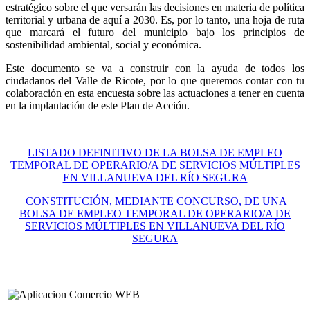
estratégico sobre el que versarán las decisiones en materia de política
territorial y urbana de aquí a 2030. Es, por lo tanto, una hoja de ruta
que marcará el futuro del municipio bajo los principios de
sostenibilidad ambiental, social y económica.
Este documento se va a construir con la ayuda de todos los
ciudadanos del Valle de Ricote, por lo que queremos contar con tu
colaboración en esta encuesta sobre las actuaciones a tener en cuenta
en la implantación de este Plan de Acción.
LISTADO DEFINITIVO DE LA BOLSA DE EMPLEO
TEMPORAL DE OPERARIO/A DE SERVICIOS MÚLTIPLES
EN VILLANUEVA DEL RÍO SEGURA
CONSTITUCIÓN, MEDIANTE CONCURSO, DE UNA
BOLSA DE EMPLEO TEMPORAL DE OPERARIO/A DE
SERVICIOS MÚLTIPLES EN VILLANUEVA DEL RÍO
SEGURA