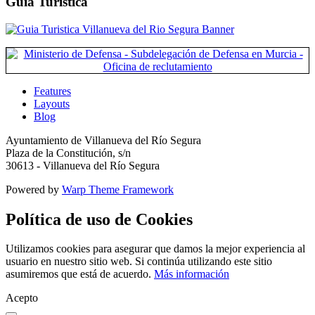
Guía Turística
Features
Layouts
Blog
Ayuntamiento de Villanueva del Río Segura
Plaza de la Constitución, s/n
30613 - Villanueva del Río Segura
Powered by
Warp Theme Framework
Política de uso de Cookies
Utilizamos cookies para asegurar que damos la mejor experiencia al
usuario en nuestro sitio web. Si continúa utilizando este sitio
asumiremos que está de acuerdo.
Más información
Acepto