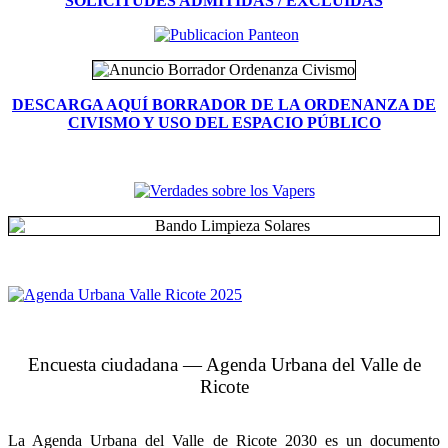
SOLICITUDES ADMITIDAS / EXCLUIDAS
DESCARGA AQUÍ BORRADOR DE LA ORDENANZA DE
CIVISMO Y USO DEL ESPACIO PÚBLICO
Encuesta ciudadana — Agenda Urbana del Valle de
Ricote
La Agenda Urbana del Valle de Ricote 2030 es un documento