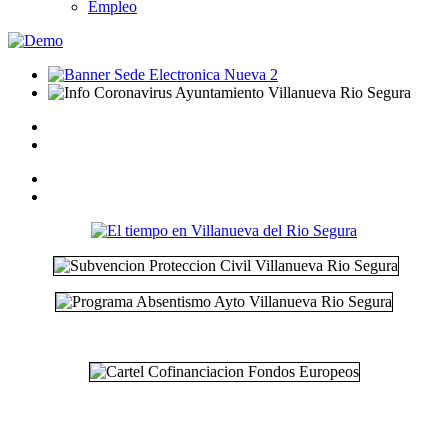
Empleo