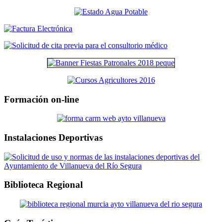
Formación on-line
Instalaciones Deportivas
Biblioteca Regional