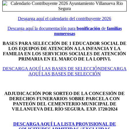
Desgarga aquí el calendario del contribuyente 2026
Descarga aquí la documentación para
bonificación
de
familias
numerosas
BASES PARA SELECCIÓN DE 1 EDUCADOR SOCIAL DE
LOS EQUIPOS DE ATENCIÓN A LA INFANCIA Y LA
FAMILIA EN LOS SERVICIOS SOCIALES DE ATENCIÓN
PRIMARIA EN EL MARCO DE LA LOPIVI.
DESCARGA AQUÍ LAS BASES DE SELECCIÓNDESCARGA
AQUÍ LAS BASES DE SELECCIÓN
ADJUDICACIÓN POR SORTEO DE LA CONCESIÓN DE
DERECHOS FUNERARIOS SOBRE PARCELA CON
PANTEÓN DEL
CEMENTERIO MUNICIPAL DE
VILLANUEVA DEL RÍO SEGURA. EXP. 1720/2024
DESCARGA AQUÍ LA LISTA PROVISIONAL DE