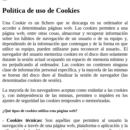
Política de uso de Cookies
Una Cookie es un fichero que se descarga en su ordenador al
acceder a determinadas páginas web. Las cookies permiten a una
página web, entre otras cosas, almacenar y recuperar información
sobre los hábitos de navegación de un usuario o de su equipo y,
dependiendo de la información que contengan y de la forma en que
utilice su equipo, pueden utilizarse para reconocer al usuario.. El
navegador del usuario memoriza cookies en el disco duro solamente
durante la sesión actual ocupando un espacio de memoria mínimo y
no perjudicando al ordenador. Las cookies no contienen ninguna
clase de información personal específica, y la mayoría de las mismas
se borran del disco duro al finalizar la sesión de navegador (las
denominadas cookies de sesión).
La mayoría de los navegadores aceptan como estándar a las cookies
y, con independencia de las mismas, permiten o impiden en los
ajustes de seguridad las cookies temporales o memorizadas.
¿Qué tipos de cookies utiliza esta página web?
- Cookies técnicas:
Son aquéllas que permiten al usuario la
navegación a través de una página web, plataforma o aplicación y la