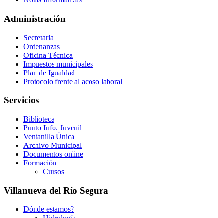
Administración
Secretaría
Ordenanzas
Oficina Técnica
Impuestos municipales
Plan de Igualdad
Protocolo frente al acoso laboral
Servicios
Biblioteca
Punto Info. Juvenil
Ventanilla Única
Archivo Municipal
Documentos online
Formación
Cursos
Villanueva del Río Segura
Dónde estamos?
Hidrología