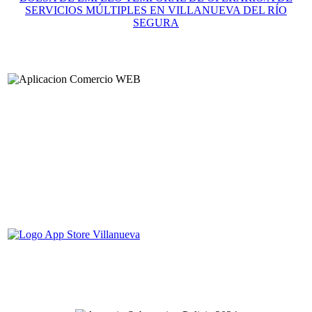
SERVICIOS MÚLTIPLES EN VILLANUEVA DEL RÍO
SEGURA