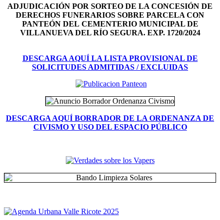
ADJUDICACIÓN POR SORTEO DE LA CONCESIÓN DE
DERECHOS FUNERARIOS SOBRE PARCELA CON
PANTEÓN DEL
CEMENTERIO MUNICIPAL DE
VILLANUEVA DEL RÍO SEGURA. EXP. 1720/2024
DESCARGA AQUÍ LA LISTA PROVISIONAL DE
SOLICITUDES ADMITIDAS / EXCLUIDAS
DESCARGA AQUÍ BORRADOR DE LA ORDENANZA DE
CIVISMO Y USO DEL ESPACIO PÚBLICO