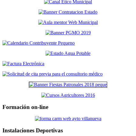
Formación on-line
Instalaciones Deportivas