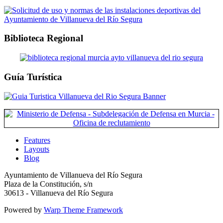
Biblioteca Regional
Guía Turística
Features
Layouts
Blog
Ayuntamiento de Villanueva del Río Segura
Plaza de la Constitución, s/n
30613 - Villanueva del Río Segura
Powered by
Warp Theme Framework