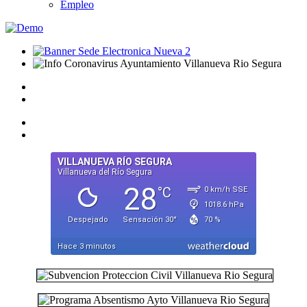
Empleo