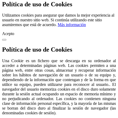
Política de uso de Cookies
Utilizamos cookies para asegurar que damos la mejor experiencia al
usuario en nuestro sitio web. Si continúa utilizando este sitio
asumiremos que está de acuerdo.
Más información
Acepto
Política de uso de Cookies
Una Cookie es un fichero que se descarga en su ordenador al
acceder a determinadas páginas web. Las cookies permiten a una
página web, entre otras cosas, almacenar y recuperar información
sobre los hábitos de navegación de un usuario o de su equipo y,
dependiendo de la información que contengan y de la forma en que
utilice su equipo, pueden utilizarse para reconocer al usuario.. El
navegador del usuario memoriza cookies en el disco duro solamente
durante la sesión actual ocupando un espacio de memoria mínimo y
no perjudicando al ordenador. Las cookies no contienen ninguna
clase de información personal específica, y la mayoría de las mismas
se borran del disco duro al finalizar la sesión de navegador (las
denominadas cookies de sesión).