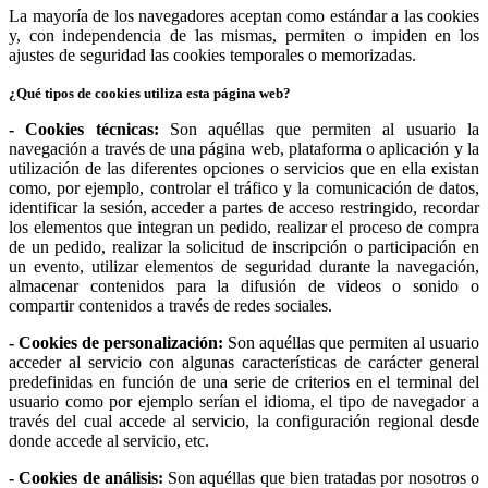
La mayoría de los navegadores aceptan como estándar a las cookies
y, con independencia de las mismas, permiten o impiden en los
ajustes de seguridad las cookies temporales o memorizadas.
¿Qué tipos de cookies utiliza esta página web?
- Cookies técnicas:
Son aquéllas que permiten al usuario la
navegación a través de una página web, plataforma o aplicación y la
utilización de las diferentes opciones o servicios que en ella existan
como, por ejemplo, controlar el tráfico y la comunicación de datos,
identificar la sesión, acceder a partes de acceso restringido, recordar
los elementos que integran un pedido, realizar el proceso de compra
de un pedido, realizar la solicitud de inscripción o participación en
un evento, utilizar elementos de seguridad durante la navegación,
almacenar contenidos para la difusión de videos o sonido o
compartir contenidos a través de redes sociales.
- Cookies de personalización:
Son aquéllas que permiten al usuario
acceder al servicio con algunas características de carácter general
predefinidas en función de una serie de criterios en el terminal del
usuario como por ejemplo serían el idioma, el tipo de navegador a
través del cual accede al servicio, la configuración regional desde
donde accede al servicio, etc.
- Cookies de análisis:
Son aquéllas que bien tratadas por nosotros o