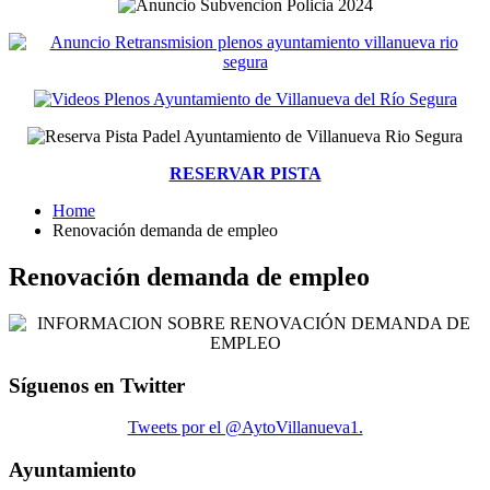
RESERVAR PISTA
Home
Renovación demanda de empleo
Renovación demanda de empleo
Síguenos en Twitter
Tweets por el @AytoVillanueva1.
Ayuntamiento