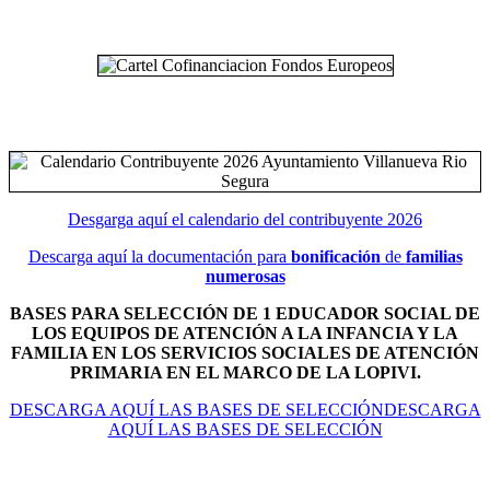
Desgarga aquí el calendario del contribuyente 2026
Descarga aquí la documentación para
bonificación
de
familias
numerosas
BASES PARA SELECCIÓN DE 1 EDUCADOR SOCIAL DE
LOS EQUIPOS DE ATENCIÓN A LA INFANCIA Y LA
FAMILIA EN LOS SERVICIOS SOCIALES DE ATENCIÓN
PRIMARIA EN EL MARCO DE LA LOPIVI.
DESCARGA AQUÍ LAS BASES DE SELECCIÓNDESCARGA
AQUÍ LAS BASES DE SELECCIÓN