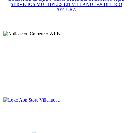
SERVICIOS MÚLTIPLES EN VILLANUEVA DEL RÍO
SEGURA