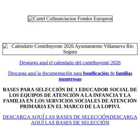
Desgarga aquí el calendario del contribuyente 2026
Descarga aquí la documentación para
bonificación
de
familias
numerosas
BASES PARA SELECCIÓN DE 1 EDUCADOR SOCIAL DE
LOS EQUIPOS DE ATENCIÓN A LA INFANCIA Y LA
FAMILIA EN LOS SERVICIOS SOCIALES DE ATENCIÓN
PRIMARIA EN EL MARCO DE LA LOPIVI.
DESCARGA AQUÍ LAS BASES DE SELECCIÓNDESCARGA
AQUÍ LAS BASES DE SELECCIÓN