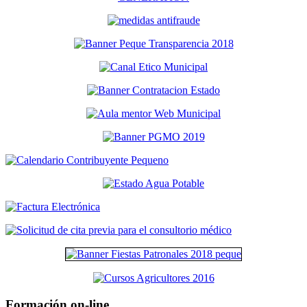
Formación on-line