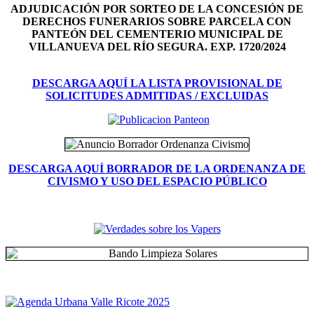
ADJUDICACIÓN POR SORTEO DE LA CONCESIÓN DE
DERECHOS FUNERARIOS SOBRE PARCELA CON
PANTEÓN DEL
CEMENTERIO MUNICIPAL DE
VILLANUEVA DEL RÍO SEGURA. EXP. 1720/2024
DESCARGA AQUÍ LA LISTA PROVISIONAL DE
SOLICITUDES ADMITIDAS / EXCLUIDAS
DESCARGA AQUÍ BORRADOR DE LA ORDENANZA DE
CIVISMO Y USO DEL ESPACIO PÚBLICO