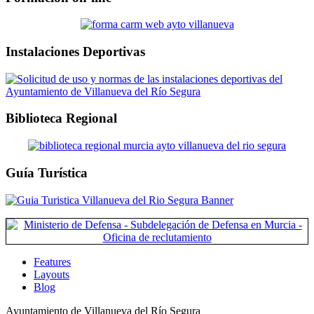
Instalaciones Deportivas
Biblioteca Regional
Guía Turística
Features
Layouts
Blog
Ayuntamiento de Villanueva del Río Segura