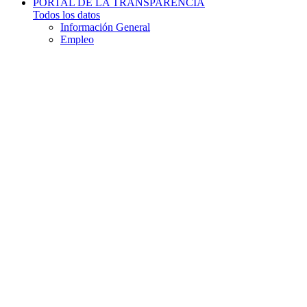
PORTAL DE LA TRANSPARENCIA
Todos los datos
Información General
Empleo