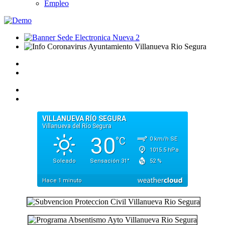
Empleo