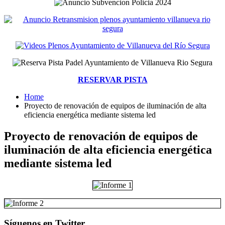
RESERVAR PISTA
Home
Proyecto de renovación de equipos de iluminación de alta
eficiencia energética mediante sistema led
Proyecto de renovación de equipos de
iluminación de alta eficiencia energética
mediante sistema led
Síguenos en Twitter