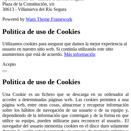
Plaza de la Constitución, s/n
30613 - Villanueva del Río Segura
Powered by
Warp Theme Framework
Política de uso de Cookies
Utilizamos cookies para asegurar que damos la mejor experiencia al
usuario en nuestro sitio web. Si continúa utilizando este sitio
asumiremos que está de acuerdo.
Más información
Acepto
Política de uso de Cookies
Una Cookie es un fichero que se descarga en su ordenador al
acceder a determinadas páginas web. Las cookies permiten a una
página web, entre otras cosas, almacenar y recuperar información
sobre los hábitos de navegación de un usuario o de su equipo y,
dependiendo de la información que contengan y de la forma en que
utilice su equipo, pueden utilizarse para reconocer al usuario.. El
navegador del usuario memoriza cookies en el disco duro solamente