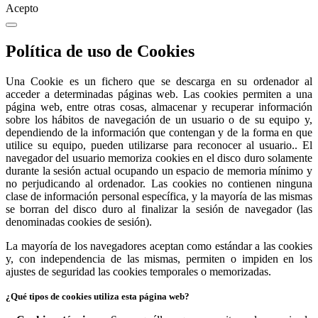
Acepto
Política de uso de Cookies
Una Cookie es un fichero que se descarga en su ordenador al
acceder a determinadas páginas web. Las cookies permiten a una
página web, entre otras cosas, almacenar y recuperar información
sobre los hábitos de navegación de un usuario o de su equipo y,
dependiendo de la información que contengan y de la forma en que
utilice su equipo, pueden utilizarse para reconocer al usuario.. El
navegador del usuario memoriza cookies en el disco duro solamente
durante la sesión actual ocupando un espacio de memoria mínimo y
no perjudicando al ordenador. Las cookies no contienen ninguna
clase de información personal específica, y la mayoría de las mismas
se borran del disco duro al finalizar la sesión de navegador (las
denominadas cookies de sesión).
La mayoría de los navegadores aceptan como estándar a las cookies
y, con independencia de las mismas, permiten o impiden en los
ajustes de seguridad las cookies temporales o memorizadas.
¿Qué tipos de cookies utiliza esta página web?