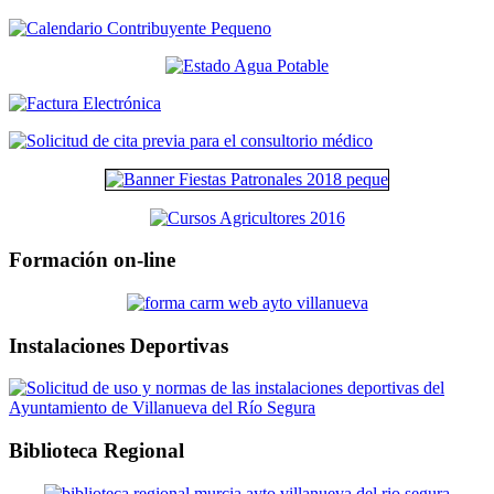
Formación on-line
Instalaciones Deportivas
Biblioteca Regional