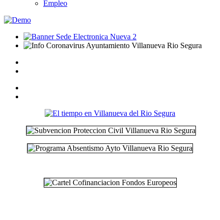
Empleo