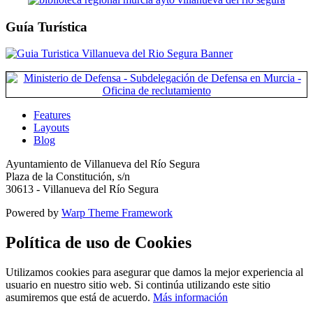
Guía Turística
Features
Layouts
Blog
Ayuntamiento de Villanueva del Río Segura
Plaza de la Constitución, s/n
30613 - Villanueva del Río Segura
Powered by
Warp Theme Framework
Política de uso de Cookies
Utilizamos cookies para asegurar que damos la mejor experiencia al
usuario en nuestro sitio web. Si continúa utilizando este sitio
asumiremos que está de acuerdo.
Más información