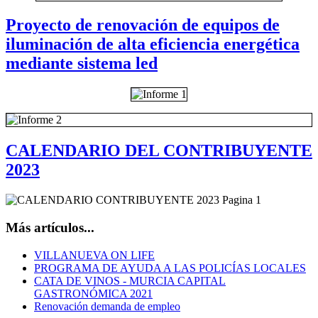
Proyecto de renovación de equipos de
iluminación de alta eficiencia energética
mediante sistema led
CALENDARIO DEL CONTRIBUYENTE
2023
Más artículos...
VILLANUEVA ON LIFE
PROGRAMA DE AYUDA A LAS POLICÍAS LOCALES
CATA DE VINOS - MURCIA CAPITAL
GASTRONÓMICA 2021
Renovación demanda de empleo