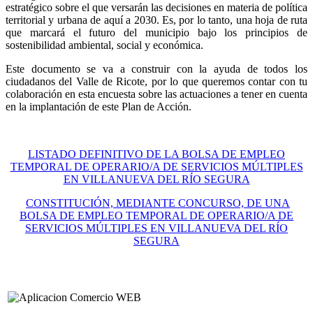
estratégico sobre el que versarán las decisiones en materia de política
territorial y urbana de aquí a 2030. Es, por lo tanto, una hoja de ruta
que marcará el futuro del municipio bajo los principios de
sostenibilidad ambiental, social y económica.
Este documento se va a construir con la ayuda de todos los
ciudadanos del Valle de Ricote, por lo que queremos contar con tu
colaboración en esta encuesta sobre las actuaciones a tener en cuenta
en la implantación de este Plan de Acción.
LISTADO DEFINITIVO DE LA BOLSA DE EMPLEO
TEMPORAL DE OPERARIO/A DE SERVICIOS MÚLTIPLES
EN VILLANUEVA DEL RÍO SEGURA
CONSTITUCIÓN, MEDIANTE CONCURSO, DE UNA
BOLSA DE EMPLEO TEMPORAL DE OPERARIO/A DE
SERVICIOS MÚLTIPLES EN VILLANUEVA DEL RÍO
SEGURA