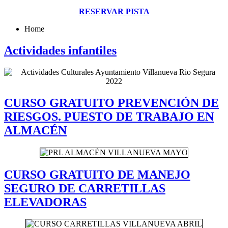
RESERVAR PISTA
Home
Actividades infantiles
CURSO GRATUITO PREVENCIÓN DE
RIESGOS. PUESTO DE TRABAJO EN
ALMACÉN
CURSO GRATUITO DE MANEJO
SEGURO DE CARRETILLAS
ELEVADORAS