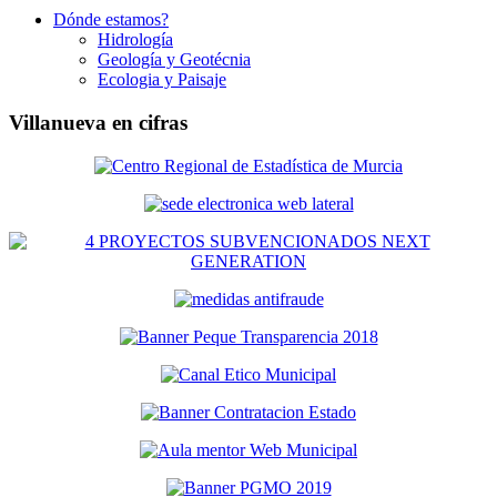
Dónde estamos?
Hidrología
Geología y Geotécnia
Ecologia y Paisaje
Villanueva en cifras