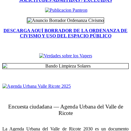
SOLICITUDES ADMITIDAS / EXCLUIDAS
DESCARGA AQUÍ BORRADOR DE LA ORDENANZA DE
CIVISMO Y USO DEL ESPACIO PÚBLICO
Encuesta ciudadana — Agenda Urbana del Valle de
Ricote
La Agenda Urbana del Valle de Ricote 2030 es un documento