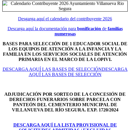
Desgarga aquí el calendario del contribuyente 2026
Descarga aquí la documentación para
bonificación
de
familias
numerosas
BASES PARA SELECCIÓN DE 1 EDUCADOR SOCIAL DE
LOS EQUIPOS DE ATENCIÓN A LA INFANCIA Y LA
FAMILIA EN LOS SERVICIOS SOCIALES DE ATENCIÓN
PRIMARIA EN EL MARCO DE LA LOPIVI.
DESCARGA AQUÍ LAS BASES DE SELECCIÓNDESCARGA
AQUÍ LAS BASES DE SELECCIÓN
ADJUDICACIÓN POR SORTEO DE LA CONCESIÓN DE
DERECHOS FUNERARIOS SOBRE PARCELA CON
PANTEÓN DEL
CEMENTERIO MUNICIPAL DE
VILLANUEVA DEL RÍO SEGURA. EXP. 1720/2024
DESCARGA AQUÍ LA LISTA PROVISIONAL DE