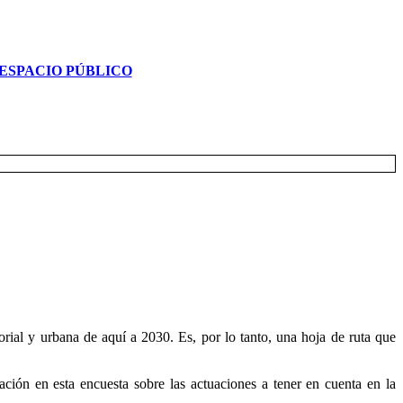
ESPACIO PÚBLICO
rial y urbana de aquí a 2030. Es, por lo tanto, una hoja de ruta que
ción en esta encuesta sobre las actuaciones a tener en cuenta en la