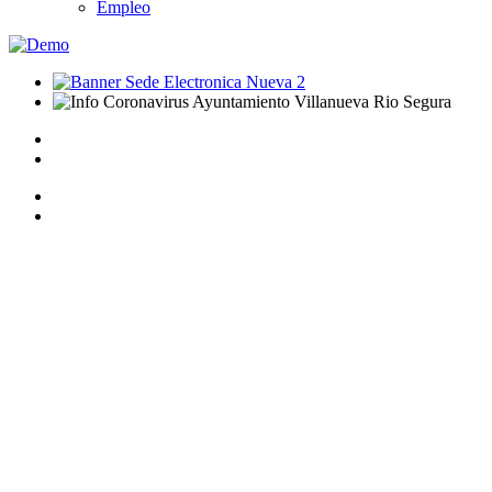
Empleo