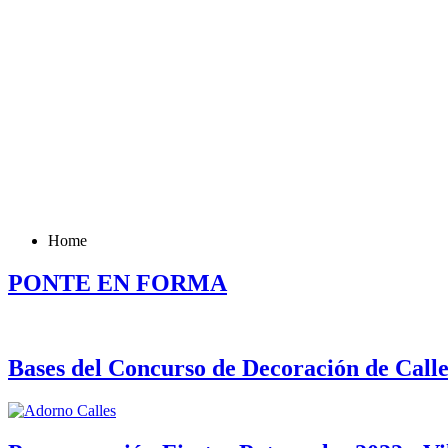
Home
PONTE EN FORMA
Bases del Concurso de Decoración de Calle