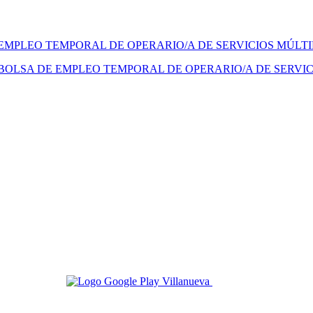
 EMPLEO TEMPORAL DE OPERARIO/A DE SERVICIOS MÚLT
BOLSA DE EMPLEO TEMPORAL DE OPERARIO/A DE SERVIC