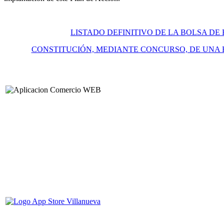
LISTADO DEFINITIVO DE LA BOLSA DE
CONSTITUCIÓN, MEDIANTE CONCURSO, DE UNA 