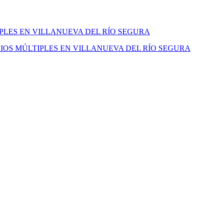
IPLES EN VILLANUEVA DEL RÍO SEGURA
IOS MÚLTIPLES EN VILLANUEVA DEL RÍO SEGURA