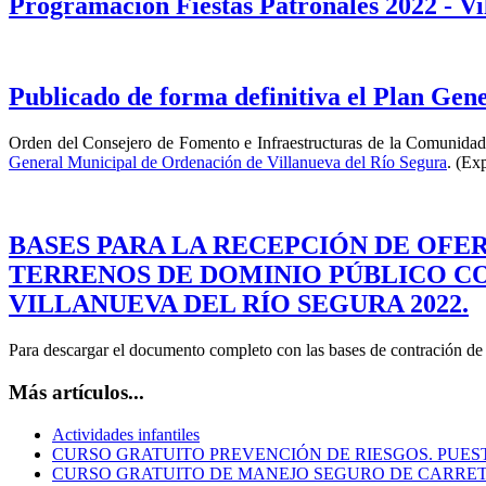
Programación Fiestas Patronales 2022 - Vi
Publicado de forma definitiva el Plan Gen
Orden del Consejero de Fomento e Infraestructuras de la Comunidad 
General Municipal de Ordenación de Villanueva del Río Segura
. (Ex
BASES PARA LA RECEPCIÓN DE OFE
TERRENOS DE DOMINIO PÚBLICO CO
VILLANUEVA DEL RÍO SEGURA 2022.
Para descargar el documento completo con las bases de contración de l
Más artículos...
Actividades infantiles
CURSO GRATUITO PREVENCIÓN DE RIESGOS. PUE
CURSO GRATUITO DE MANEJO SEGURO DE CARRE