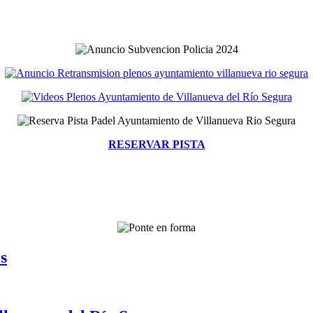
RESERVAR PISTA
s