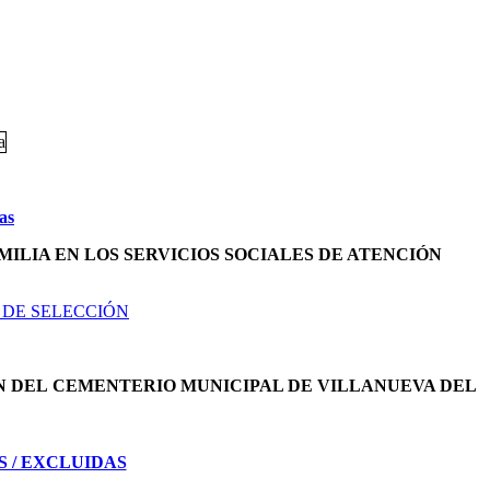
as
MILIA EN LOS SERVICIOS SOCIALES DE ATENCIÓN
 DE SELECCIÓN
N DEL
CEMENTERIO MUNICIPAL DE VILLANUEVA DEL
S / EXCLUIDAS