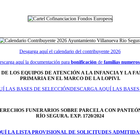
Desgarga aquí el calendario del contribuyente 2026
escarga aquí la documentación para
bonificación
de
familias numeros
DE LOS EQUIPOS DE ATENCIÓN A LA INFANCIA Y LA FA
PRIMARIA EN EL MARCO DE LA LOPIVI.
Í LAS BASES DE SELECCIÓNDESCARGA AQUÍ LAS BASES
DERECHOS FUNERARIOS SOBRE PARCELA CON PANTEÓ
RÍO SEGURA. EXP. 1720/2024
Í LA LISTA PROVISIONAL DE SOLICITUDES ADMITIDA