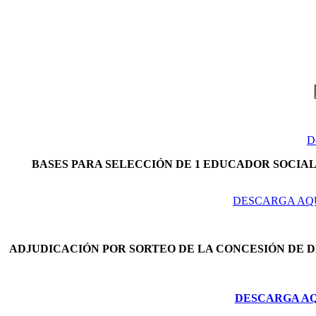
D
BASES PARA SELECCIÓN DE 1 EDUCADOR SOCIAL 
DESCARGA AQU
ADJUDICACIÓN POR SORTEO DE LA CONCESIÓN DE 
DESCARGA AQU