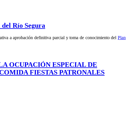
 del Río Segura
tiva a aprobación definitiva parcial y toma de conocimiento del
Plan
LA OCUPACIÓN ESPECIAL DE
 COMIDA FIESTAS PATRONALES