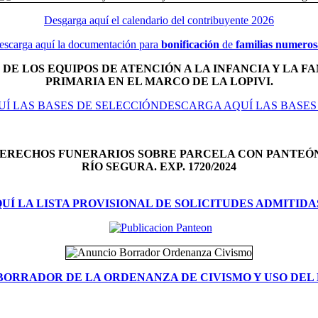
Desgarga aquí el calendario del contribuyente 2026
escarga aquí la documentación para
bonificación
de
familias numeros
DE LOS EQUIPOS DE ATENCIÓN A LA INFANCIA Y LA FA
PRIMARIA EN EL MARCO DE LA LOPIVI.
Í LAS BASES DE SELECCIÓNDESCARGA AQUÍ LAS BASES
DERECHOS FUNERARIOS SOBRE PARCELA CON PANTEÓ
RÍO SEGURA. EXP. 1720/2024
Í LA LISTA PROVISIONAL DE SOLICITUDES ADMITIDA
BORRADOR DE LA ORDENANZA DE CIVISMO Y USO DEL 