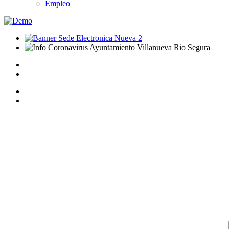
Empleo