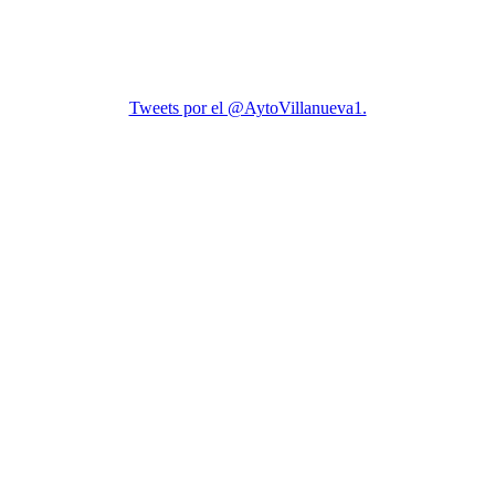
Tweets por el @AytoVillanueva1.