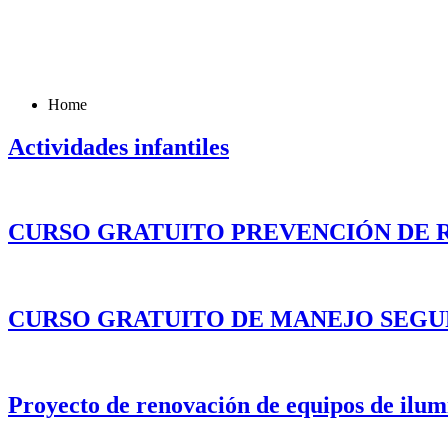
Home
Actividades infantiles
CURSO GRATUITO PREVENCIÓN DE R
CURSO GRATUITO DE MANEJO SEGU
Proyecto de renovación de equipos de ilumi