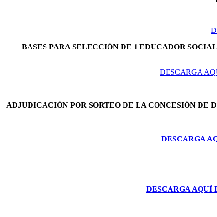
D
BASES PARA SELECCIÓN DE 1 EDUCADOR SOCIAL 
DESCARGA AQU
ADJUDICACIÓN POR SORTEO DE LA CONCESIÓN DE 
DESCARGA AQU
DESCARGA AQUÍ 