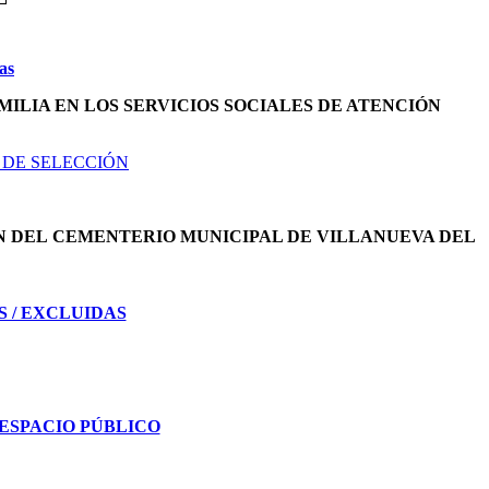
as
MILIA EN LOS SERVICIOS SOCIALES DE ATENCIÓN
 DE SELECCIÓN
N DEL
CEMENTERIO MUNICIPAL DE VILLANUEVA DEL
S / EXCLUIDAS
ESPACIO PÚBLICO