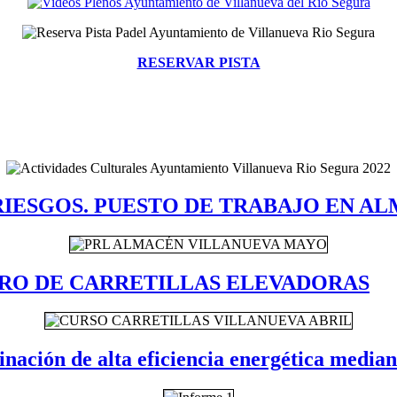
RESERVAR PISTA
IESGOS. PUESTO DE TRABAJO EN A
RO DE CARRETILLAS ELEVADORAS
nación de alta eficiencia energética median