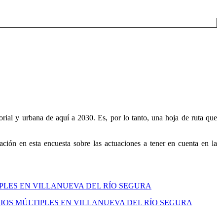
rial y urbana de aquí a 2030. Es, por lo tanto, una hoja de ruta que
ción en esta encuesta sobre las actuaciones a tener en cuenta en la
IPLES EN VILLANUEVA DEL RÍO SEGURA
IOS MÚLTIPLES EN VILLANUEVA DEL RÍO SEGURA