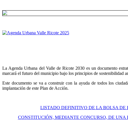
La Agenda Urbana del Valle de Ricote 2030 es un documento estratégi
marcará el futuro del municipio bajo los principios de sostenibilidad 
Este documento se va a construir con la ayuda de todos los ciudada
implantación de este Plan de Acción.
LISTADO DEFINITIVO DE LA BOLSA DE
CONSTITUCIÓN, MEDIANTE CONCURSO, DE UNA 