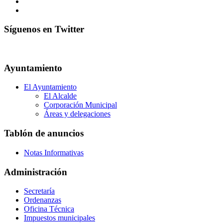
Síguenos en Twitter
Ayuntamiento
El Ayuntamiento
El Alcalde
Corporación Municipal
Áreas y delegaciones
Tablón de anuncios
Notas Informativas
Administración
Secretaría
Ordenanzas
Oficina Técnica
Impuestos municipales