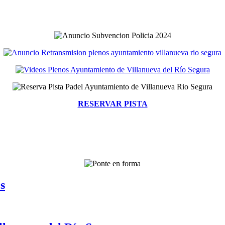
RESERVAR PISTA
s