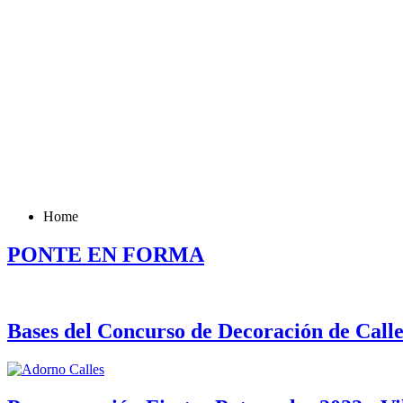
Home
PONTE EN FORMA
Bases del Concurso de Decoración de Calle