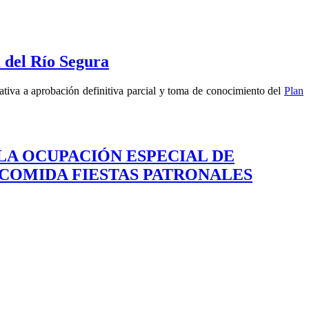
 del Río Segura
tiva a aprobación definitiva parcial y toma de conocimiento del
Plan
LA OCUPACIÓN ESPECIAL DE
 COMIDA FIESTAS PATRONALES