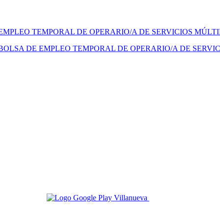
 EMPLEO TEMPORAL DE OPERARIO/A DE SERVICIOS MÚLT
BOLSA DE EMPLEO TEMPORAL DE OPERARIO/A DE SERVIC