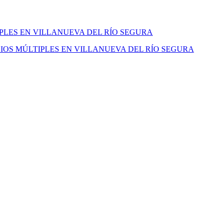
IPLES EN VILLANUEVA DEL RÍO SEGURA
IOS MÚLTIPLES EN VILLANUEVA DEL RÍO SEGURA