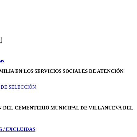
as
MILIA EN LOS SERVICIOS SOCIALES DE ATENCIÓN
 DE SELECCIÓN
N DEL
CEMENTERIO MUNICIPAL DE VILLANUEVA DEL
S / EXCLUIDAS