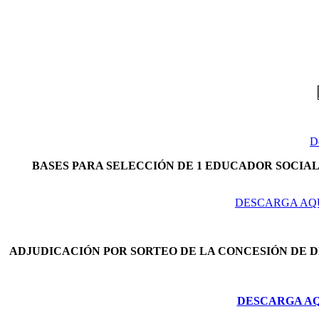
D
BASES PARA SELECCIÓN DE 1 EDUCADOR SOCIAL 
DESCARGA AQU
ADJUDICACIÓN POR SORTEO DE LA CONCESIÓN DE 
DESCARGA AQU