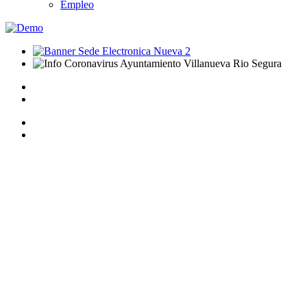
Empleo