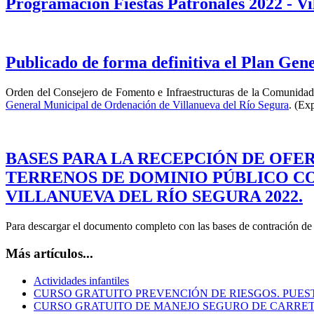
Programación Fiestas Patronales 2022 - Vi
Publicado de forma definitiva el Plan Gen
Orden del Consejero de Fomento e Infraestructuras de la Comunidad 
General Municipal de Ordenación de Villanueva del Río Segura
. (Ex
BASES PARA LA RECEPCIÓN DE OFE
TERRENOS DE DOMINIO PÚBLICO CO
VILLANUEVA DEL RÍO SEGURA 2022.
Para descargar el documento completo con las bases de contración de l
Más artículos...
Actividades infantiles
CURSO GRATUITO PREVENCIÓN DE RIESGOS. PUE
CURSO GRATUITO DE MANEJO SEGURO DE CARRE