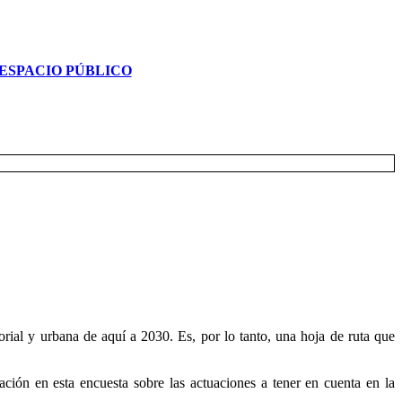
ESPACIO PÚBLICO
rial y urbana de aquí a 2030. Es, por lo tanto, una hoja de ruta que
ción en esta encuesta sobre las actuaciones a tener en cuenta en la