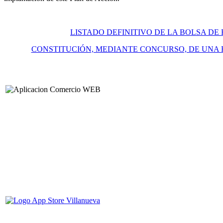
LISTADO DEFINITIVO DE LA BOLSA DE
CONSTITUCIÓN, MEDIANTE CONCURSO, DE UNA 