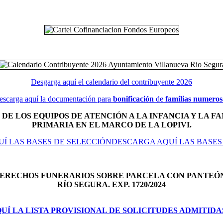
Desgarga aquí el calendario del contribuyente 2026
escarga aquí la documentación para
bonificación
de
familias numeros
DE LOS EQUIPOS DE ATENCIÓN A LA INFANCIA Y LA FA
PRIMARIA EN EL MARCO DE LA LOPIVI.
Í LAS BASES DE SELECCIÓNDESCARGA AQUÍ LAS BASES
DERECHOS FUNERARIOS SOBRE PARCELA CON PANTEÓ
RÍO SEGURA. EXP. 1720/2024
Í LA LISTA PROVISIONAL DE SOLICITUDES ADMITIDA